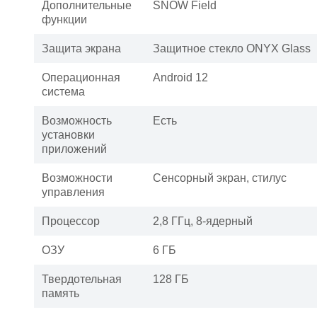
Дополнительные
SNOW Field
функции
Защита экрана
Защитное стекло ONYX Glass
Операционная
Android 12
система
Возможность
Есть
установки
приложений
Возможности
Сенсорный экран, стилус
управления
Процессор
2,8 ГГц, 8-ядерный
ОЗУ
6 ГБ
Твердотельная
128 ГБ
память