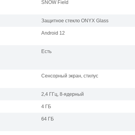
SNOW Field
Защитное стекло ONYX Glass
Android 12
Есть
Сенсорный экран, стилус
2,4 ГГц, 8-ядерный
4 ГБ
64 ГБ