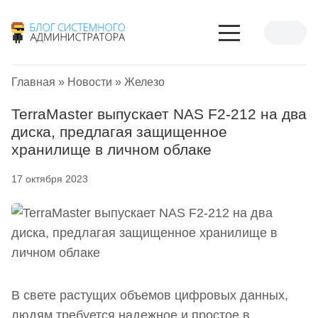
Главная
»
Новости
»
Железо
TerraMaster выпускает NAS F2-212 на два
диска, предлагая защищенное
хранилище в личном облаке
17 октября 2023
В свете растущих объемов цифровых данных,
людям требуется надежное и простое в