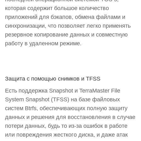
которая содержит большое количество
приложений для бэкапов, обмена файлами и
синхронизации, что позволяет легко применять
резервное копирование данных и совместную
работу в удаленном режиме.
Защита с помощью снимков и TFSS
Есть поддержка Snapshot и TerraMaster File
System Snapshot (TFSS) на базе файловых
систем Btrfs, обеспечивающих полную защиту
данных и решения для восстановления в случае
потери данных, будь то из-за ошибок в работе
или повреждения жесткого диска, и даже атак