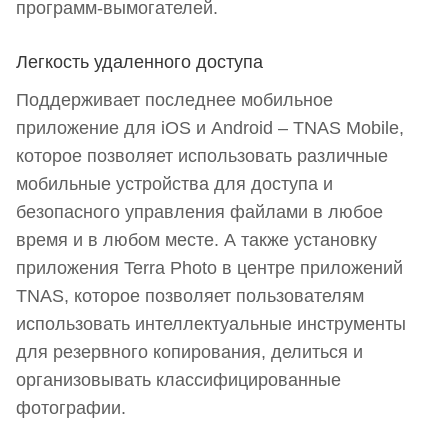
программ-вымогателей.
Легкость удаленного доступа
Поддерживает последнее мобильное
приложение для iOS и Android – TNAS Mobile,
которое позволяет использовать различные
мобильные устройства для доступа и
безопасного управления файлами в любое
время и в любом месте. А также установку
приложения Terra Photo в центре приложений
TNAS, которое позволяет пользователям
использовать интеллектуальные инструменты
для резервного копирования, делиться и
организовывать классифицированные
фотографии.