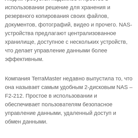
использовании решение для хранения и
резервного копирования своих файлов,
документов, фотографий, видео и прочего. NAS-
устройства предлагают централизованное
хранилище, доступное с нескольких устройств,
что делает управление данными более
эффективным.
Компания TerraMaster недавно выпустила то, что
она называет самым удобным 2-дисковым NAS –
F2-212. Простое в использовании и
обеспечивает пользователям безопасное
управление данными, удаленный доступ и
обмен данными.