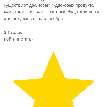
существуют два новых 4-дисковых продукта
NAS, F4-212 и U4-212, которые будут доступны
для покупки в начале ноября.
5
1
голос
Рейтинг статьи