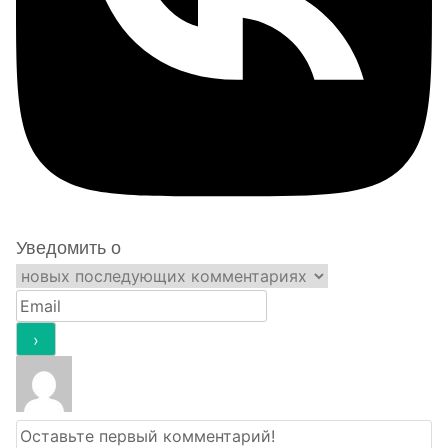
Уведомить о