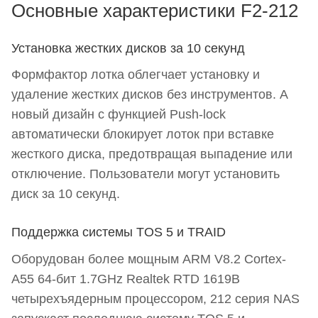
Основные характеристики F2-212
Установка жестких дисков за 10 секунд
Формфактор лотка облегчает установку и
удаление жестких дисков без инструментов. А
новый дизайн с функцией Push-lock
автоматически блокирует лоток при вставке
жесткого диска, предотвращая выпадение или
отключение. Пользователи могут установить
диск за 10 секунд.
Поддержка системы TOS 5 и TRAID
Оборудован более мощным ARM V8.2 Cortex-
A55 64-бит 1.7GHz Realtek RTD 1619B
четырехъядерным процессором, 212 серия NAS