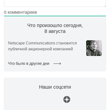
0
комментариев
Что произошло сегодня,
8 августа
Netscape Communications становится
публичной акционерной компанией
Что было в другие дни
Наши соцсети