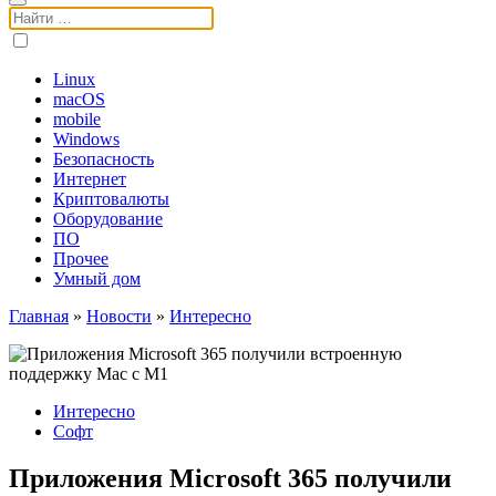
Поиск:
Linux
macOS
mobile
Windows
Безопасность
Интернет
Криптовалюты
Оборудование
ПО
Прочее
Умный дом
Главная
»
Новости
»
Интересно
Интересно
Софт
Приложения Microsoft 365 получили