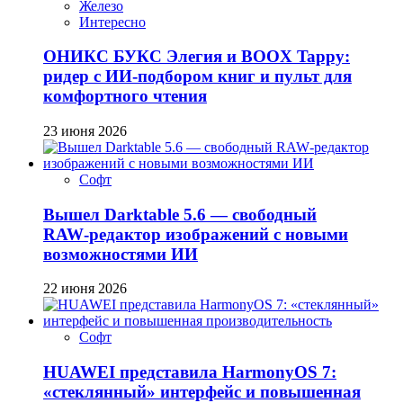
Железо
Интересно
ОНИКС БУКС Элегия и BOOX Tappy:
ридер с ИИ-подбором книг и пульт для
комфортного чтения
23 июня 2026
Софт
Вышел Darktable 5.6 — свободный
RAW‑редактор изображений с новыми
возможностями ИИ
22 июня 2026
Софт
HUAWEI представила HarmonyOS 7:
«стеклянный» интерфейс и повышенная