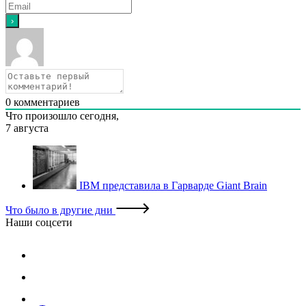
0
комментариев
Что произошло сегодня,
7 августа
IBM представила в Гарварде Giant Brain
Что было в другие дни
Наши соцсети