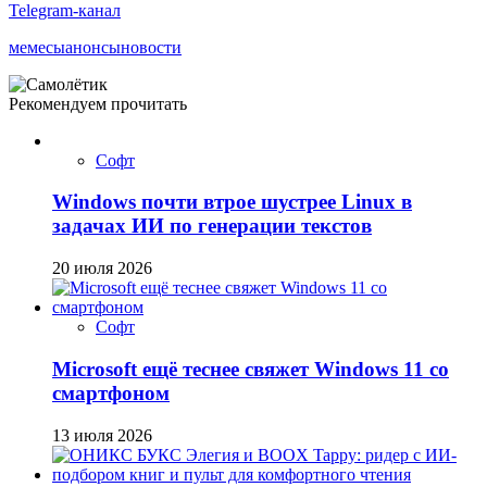
Telegram-канал
мемесы
анонсы
новости
Рекомендуем прочитать
Софт
Windows почти втрое шустрее Linux в
задачах ИИ по генерации текстов
20 июля 2026
Софт
Microsoft ещё теснее свяжет Windows 11 со
смартфоном
13 июля 2026