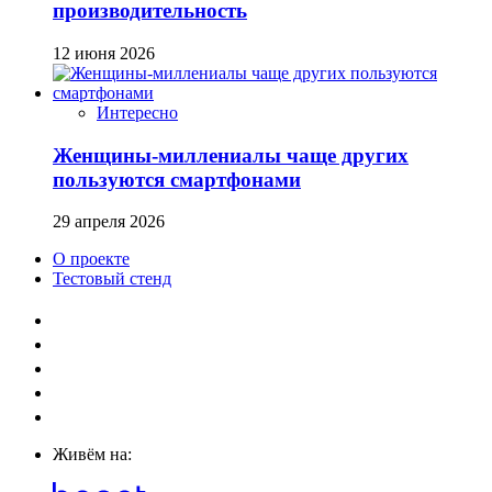
производительность
12 июня 2026
Интересно
Женщины-миллениалы чаще других
пользуются смартфонами
29 апреля 2026
О проекте
Тестовый стенд
Живём на: