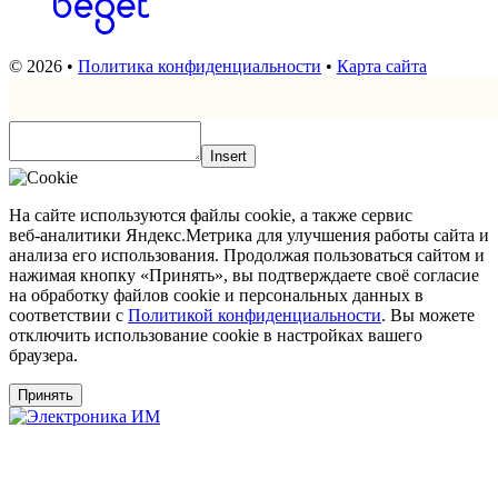
© 2026 •
Политика конфиденциальности
•
Карта сайта
Insert
На сайте используются файлы cookie, а также сервис
веб‑аналитики Яндекс.Метрика для улучшения работы сайта и
анализа его использования. Продолжая пользоваться сайтом и
нажимая кнопку «Принять», вы подтверждаете своё согласие
на обработку файлов cookie и персональных данных в
соответствии с
Политикой конфиденциальности
. Вы можете
отключить использование cookie в настройках вашего
браузера.
Принять