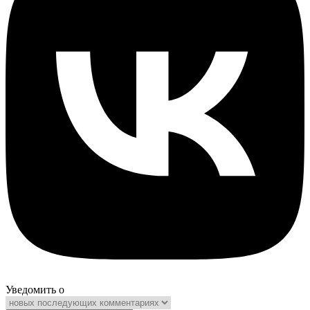
Уведомить о