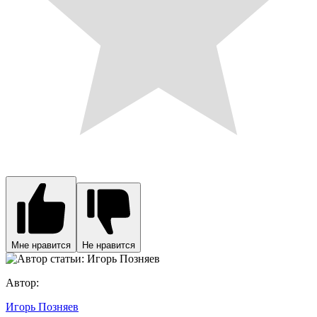
Мне нравится
Не нравится
Автор:
Игорь Позняев