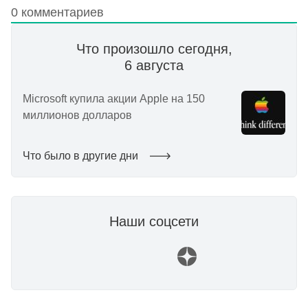
0
комментариев
Что произошло сегодня,
6 августа
Microsoft купила акции Apple на 150
миллионов долларов
Что было в другие дни
Наши соцсети