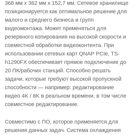
368 мм x 362 мм x 152,7 мм. Сетевое хранилище
позиционируется как оптимальное решение для
малого и среднего бизнеса и групп
видеомонтажа. Может применяться для
резервного копирования на высокой скорости и
совместной обработки видеоконтента. При
использовании сетевых карт QNAP PCIe, TS-
h1290FX обеспечивает прямое подключение до
20 ПК/рабочих станций. Способно решать
задачи, которые требуют высокой пропускной
способности — например: редактирование
видео 4K / 8K в реальном времени, в том числе
совместное редактирование.
Совместимо с ПО, которое применяется для
решения данных задач. Система охлаждения