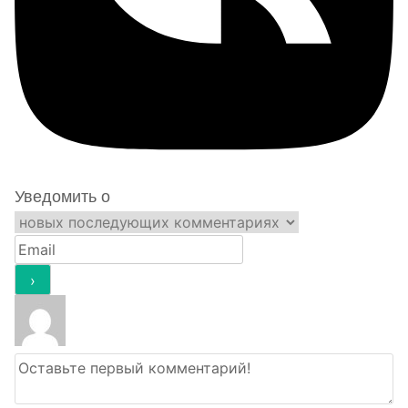
Уведомить о