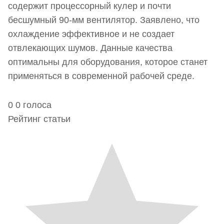
содержит процессорный кулер и почти
бесшумный 90-мм вентилятор. Заявлено, что
охлаждение эффективное и не создает
отвлекающих шумов. Данные качества
оптимальны для оборудования, которое станет
применяться в современной рабочей среде.
0
0
голоса
Рейтинг статьи