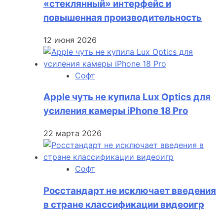
«стеклянный» интерфейс и
повышенная производительность
12 июня 2026
Софт
Apple чуть не купила Lux Optics для
усиления камеры iPhone 18 Pro
22 марта 2026
Софт
Росстандарт не исключает введения
в стране классификации видеоигр