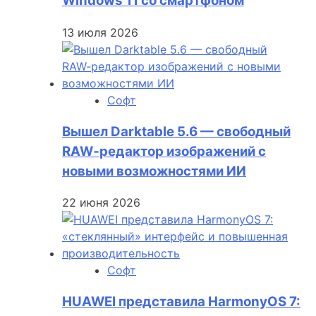
Windows 11 со смартфоном
13 июля 2026
Софт
Вышел Darktable 5.6 — свободный
RAW‑редактор изображений с
новыми возможностями ИИ
22 июня 2026
Софт
HUAWEI представила HarmonyOS 7: