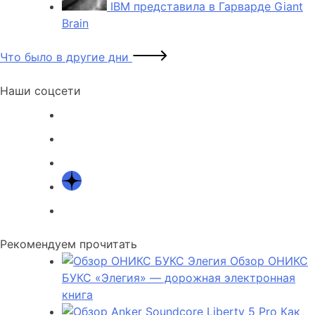
IBM представила в Гарварде Giant
Brain
Что было в другие дни
Наши соцсети
Рекомендуем прочитать
Обзор ОНИКС
БУКС «Элегия» — дорожная электронная
книга
Как