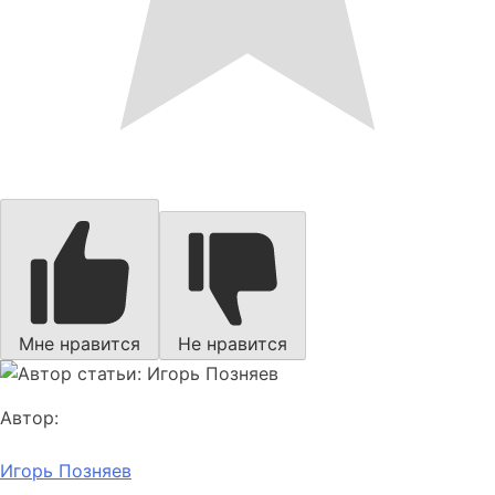
Мне нравится
Не нравится
Автор:
Игорь Позняев