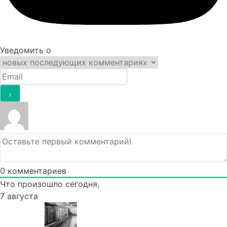
Уведомить о
0
комментариев
Что произошло сегодня,
7 августа