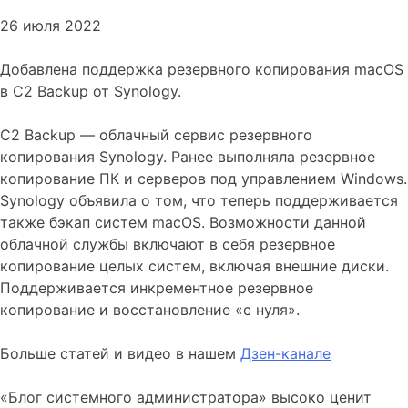
26 июля 2022
Добавлена поддержка резервного копирования macOS
в C2 Backup от Synology.
C2 Backup — облачный сервис резервного
копирования Synology. Ранее выполняла резервное
копирование ПК и серверов под управлением Windows.
Synology объявила о том, что теперь поддерживается
также бэкап систем macOS. Возможности данной
облачной службы включают в себя резервное
копирование целых систем, включая внешние диски.
Поддерживается инкрементное резервное
копирование и восстановление «с нуля».
Больше статей и видео в нашем
Дзен-канале
«Блог системного администратора» высоко ценит