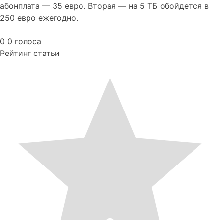
абонплата — 35 евро. Вторая — на 5 ТБ обойдется в
250 евро ежегодно.
0
0
голоса
Рейтинг статьи