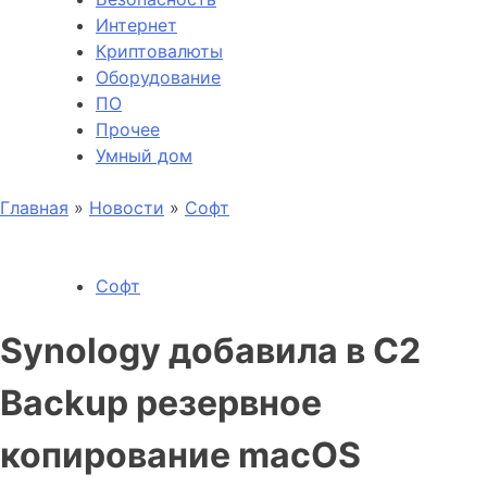
Интернет
Криптовалюты
Оборудование
ПО
Прочее
Умный дом
Главная
»
Новости
»
Софт
Софт
Synology добавила в C2
Backup резервное
копирование macOS