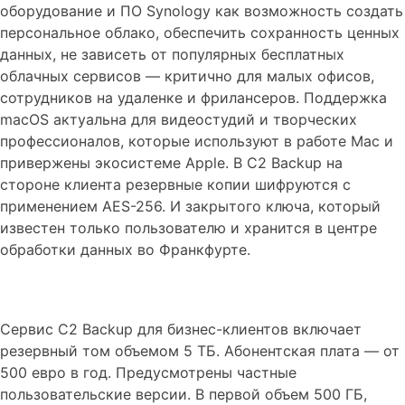
оборудование и ПО Synology как возможность создать
персональное облако, обеспечить сохранность ценных
данных, не зависеть от популярных бесплатных
облачных сервисов — критично для малых офисов,
сотрудников на удаленке и фрилансеров. Поддержка
macOS актуальна для видеостудий и творческих
профессионалов, которые используют в работе Mac и
привержены экосистеме Apple. В C2 Backup на
стороне клиента резервные копии шифруются с
применением AES-256. И закрытого ключа, который
известен только пользователю и хранится в центре
обработки данных во Франкфурте.
Сервис C2 Backup для бизнес-клиентов включает
резервный том объемом 5 ТБ. Абонентская плата — от
500 евро в год. Предусмотрены частные
пользовательские версии. В первой объем 500 ГБ,