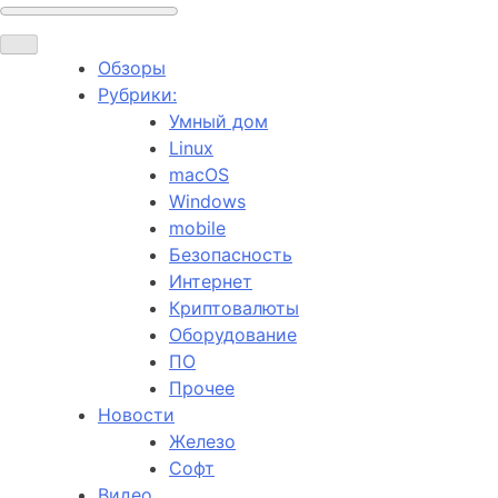
Обзоры
Рубрики:
Умный дом
Linux
macOS
Windows
mobile
Безопасность
Интернет
Криптовалюты
Оборудование
ПО
Прочее
Новости
Железо
Софт
Видео