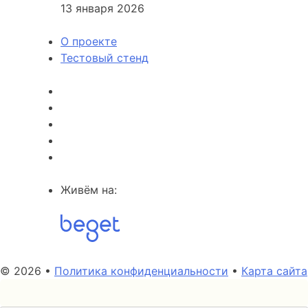
13 января 2026
О проекте
Тестовый стенд
Живём на:
© 2026 •
Политика конфиденциальности
•
Карта сайта