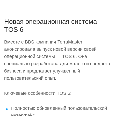
Новая операционная система
TOS 6
Вместе с BBS компания TerraMaster
анонсировала выпуск новой версии своей
операционной системы — TOS 6. Она
специально разработана для малого и среднего
бизнеса и предлагает улучшенный
пользовательский опыт.
Ключевые особенности TOS 6:
Полностью обновленный пользовательский
интерфейс