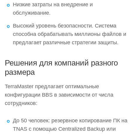
Низкие затраты на внедрение и
обслуживание.
Высокий уровень безопасности. Система
способна обрабатывать миллионы файлов и
предлагает различные стратегии защиты.
Решения для компаний разного
размера
TerraMaster предлагает оптимальные
конфигурации BBS в зависимости от числа
сотрудников:
До 50 человек: резервное копирование ПК на
TNAS с помощью Centralized Backup или