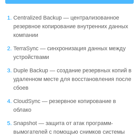
Centralized Backup — централизованное
резервное копирование внутренних данных
компании
TerraSync — синхронизация данных между
устройствами
Duple Backup — создание резервных копий в
удаленном месте для восстановления после
сбоев
CloudSync — резервное копирование в
облако
Snapshot — защита от атак программ-
вымогателей с помощью снимков системы