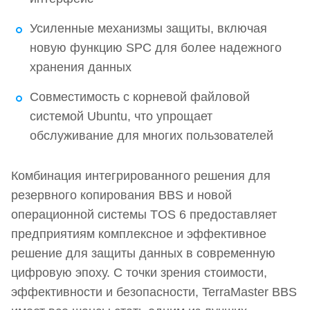
Усиленные механизмы защиты, включая
новую функцию SPC для более надежного
хранения данных
Совместимость с корневой файловой
системой Ubuntu, что упрощает
обслуживание для многих пользователей
Комбинация интегрированного решения для
резервного копирования BBS и новой
операционной системы TOS 6 предоставляет
предприятиям комплексное и эффективное
решение для защиты данных в современную
цифровую эпоху. С точки зрения стоимости,
эффективности и безопасности, TerraMaster BBS