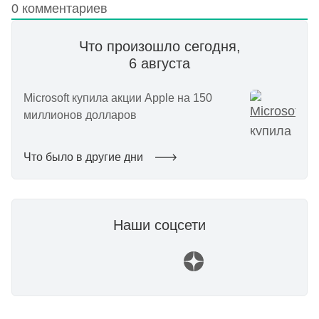
0
комментариев
Что произошло сегодня,
6 августа
Microsoft купила акции Apple на 150
миллионов долларов
Что было в другие дни
Наши соцсети