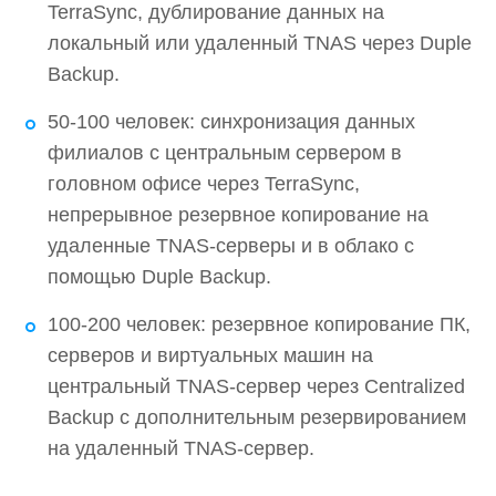
TerraSync, дублирование данных на
локальный или удаленный TNAS через Duple
Backup.
50-100 человек: синхронизация данных
филиалов с центральным сервером в
головном офисе через TerraSync,
непрерывное резервное копирование на
удаленные TNAS-серверы и в облако с
помощью Duple Backup.
100-200 человек: резервное копирование ПК,
серверов и виртуальных машин на
центральный TNAS-сервер через Centralized
Backup с дополнительным резервированием
на удаленный TNAS-сервер.