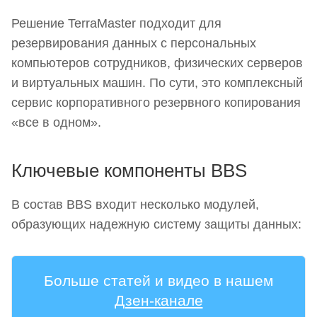
Решение TerraMaster подходит для
резервирования данных с персональных
компьютеров сотрудников, физических серверов
и виртуальных машин. По сути, это комплексный
сервис корпоративного резервного копирования
«все в одном».
Ключевые компоненты BBS
В состав BBS входит несколько модулей,
образующих надежную систему защиты данных:
Больше статей и видео в нашем
Дзен-канале