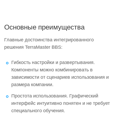
Основные преимущества
Главные достоинства интегрированного
решения TerraMaster BBS:
Гибкость настройки и развертывания.
Компоненты можно комбинировать в
зависимости от сценариев использования и
размера компании.
Простота использования. Графический
интерфейс интуитивно понятен и не требует
специального обучения.