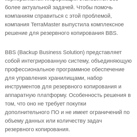
более актуальной задачей. Чтобы помочь
компаниям справиться с этой проблемой,
компания TerraMaster выпустила комплексное
решение для резервного копирования BBS.
BBS (Backup Business Solution) представляет
собой интегрированную систему, объединяющую
профессиональное программное обеспечение
для управления хранилищами, набор
инструментов для резервного копирования и
аппаратную платформу. Особенность решения в
том, что оно не требует покупки
дополнительного ПО и не имеет ограничений по
объему данных или количеству задач
резервного копирования.