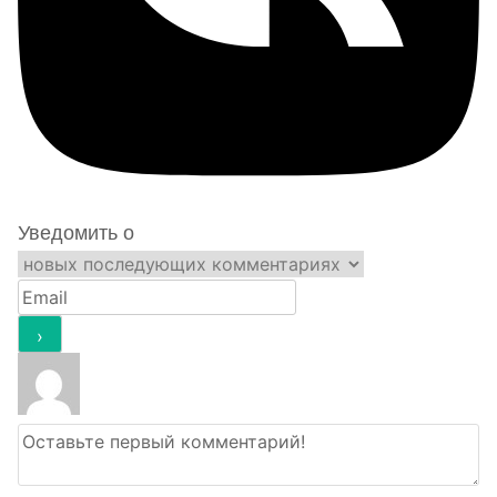
Уведомить о