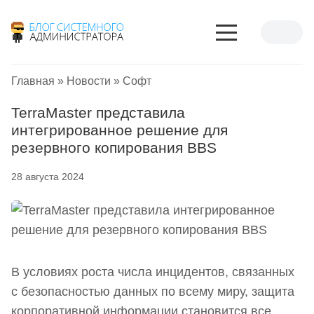
Главная
»
Новости
»
Софт
TerraMaster представила
интегрированное решение для
резервного копирования BBS
28 августа 2024
В условиях роста числа инцидентов, связанных
с безопасностью данных по всему миру, защита
корпоративной информации становится все