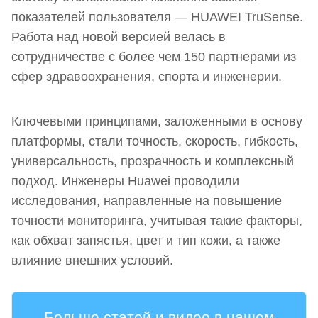
показателей пользователя — HUAWEI TruSense.
Работа над новой версией велась в
сотрудничестве с более чем 150 партнерами из
сфер здравоохранения, спорта и инженерии.
Ключевыми принципами, заложенными в основу
платформы, стали точность, скорость, гибкость,
универсальность, прозрачность и комплексный
подход. Инженеры Huawei проводили
исследования, направленные на повышение
точности мониторинга, учитывая такие факторы,
как обхват запястья, цвет и тип кожи, а также
влияние внешних условий.
Больше статей и видео в нашем