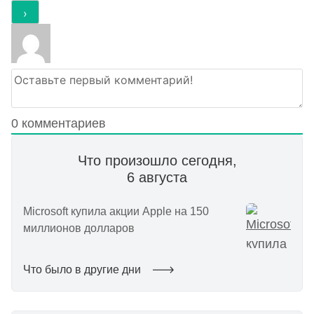
0
комментариев
Что произошло сегодня,
6 августа
Microsoft купила акции Apple на 150
миллионов долларов
Что было в другие дни