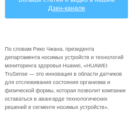
Дзен-канале
По словам Рико Чжана, президента
департамента носимых устройств и технологий
мониторинга здоровья Huawei, «HUAWEI
TruSense — это инновация в области датчиков
для отслеживания состояния организма и
физической формы, которая позволит компании
оставаться в авангарде технологических
решений в сегменте носимых устройств».