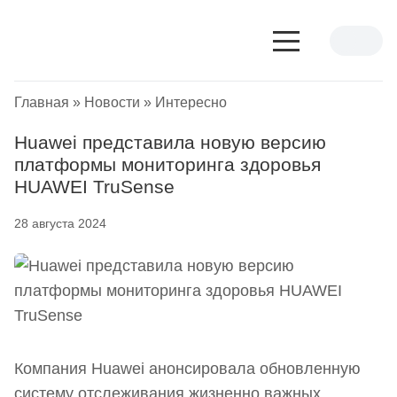
Главная
»
Новости
»
Интересно
Huawei представила новую версию
платформы мониторинга здоровья
HUAWEI TruSense
28 августа 2024
Компания Huawei анонсировала обновленную
систему отслеживания жизненно важных