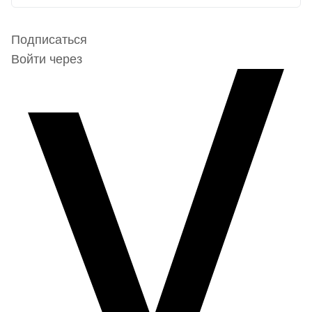
Подписаться
Войти через