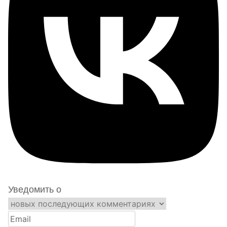
Уведомить о