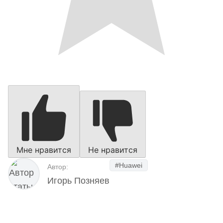
Мне нравится
Не нравится
#Huawei
Автор:
Игорь Позняев
Наш Telegram-канал