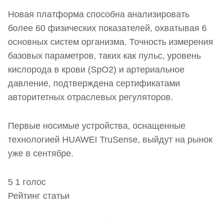
Новая платформа способна анализировать
более 60 физических показателей, охватывая 6
основных систем организма. Точность измерения
базовых параметров, таких как пульс, уровень
кислорода в крови (SpO2) и артериальное
давление, подтверждена сертификатами
авторитетных отраслевых регуляторов.
Первые носимые устройства, оснащенные
технологией HUAWEI TruSense, выйдут на рынок
уже в сентябре.
5
1
голос
Рейтинг статьи