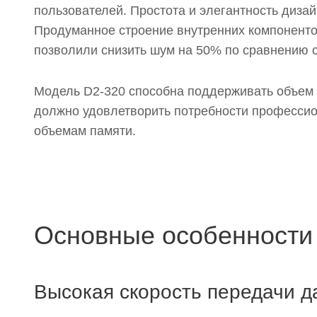
пользователей. Простота и элегантность дизай
Продуманное строение внутренних компоненто
позволили снизить шум на 50% по сравнению
Модель D2-320 способна поддерживать объем х
должно удовлетворить потребности профессио
объемам памяти.
Основные особенности 
Высокая скорость передачи д