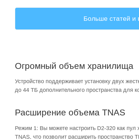
Больше статей и
Огромный объем хранилища
Устройство поддерживает установку двух жест
до 44 ТБ дополнительного пространства для к
Расширение объема TNAS
Режим 1: Вы можете настроить D2-320 как пул
TNAS, что позволит расширить пространство T