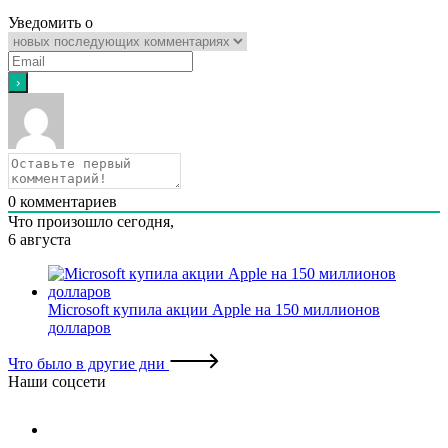
Уведомить о
0
комментариев
Что произошло сегодня,
6 августа
Microsoft купила акции Apple на 150 миллионов
долларов
Что было в другие дни
Наши соцсети