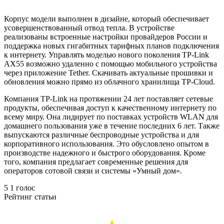
Корпус модели выполнен в дизайне, который обеспечивает
усовершенствованный отвод тепла. В устройстве
реализованы встроенные настройки провайдеров России и
поддержка новых гигабитных тарифных планов подключения
к интернету. Управлять моделью нового поколения TP-Link
AX55 возможно удаленно с помощью мобильного устройства
через приложение Tether. Скачивать актуальные прошивки и
обновления можно прямо из облачного хранилища TP-Cloud.
Компания TP-Link на протяжении 24 лет поставляет сетевые
продукты, обеспечивая доступ к качественному интернету по
всему миру. Она лидирует по поставках устройств WLAN для
домашнего пользования уже в течение последних 6 лет. Также
выпускаются различные беспроводные устройства и для
корпоративного использования. Это обусловлено опытом в
производстве надежного и быстрого оборудования. Кроме
того, компания предлагает современные решения для
операторов сотовой связи и системы «Умный дом».
5
1
голос
Рейтинг статьи