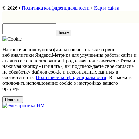
© 2026 •
Политика конфиденциальности
•
Карта сайта
Insert
На сайте используются файлы cookie, а также сервис
веб‑аналитики Яндекс.Метрика для улучшения работы сайта и
анализа его использования. Продолжая пользоваться сайтом и
нажимая кнопку «Принять», вы подтверждаете своё согласие
на обработку файлов cookie и персональных данных в
соответствии с
Политикой конфиденциальности
. Вы можете
отключить использование cookie в настройках вашего
браузера.
Принять