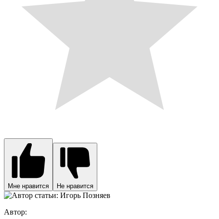
Мне нравится
Не нравится
Автор: