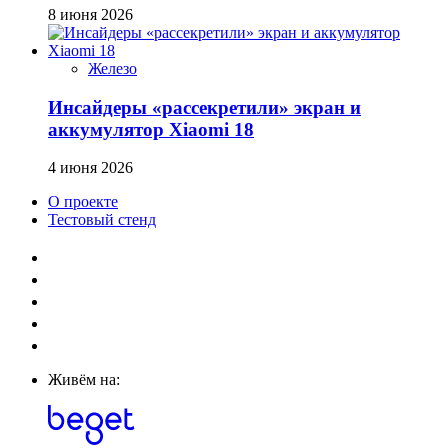
8 июня 2026
Железо
Инсайдеры «рассекретили» экран и
аккумулятор Xiaomi 18
4 июня 2026
О проекте
Тестовый стенд
Живём на: