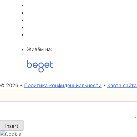
Живём на:
© 2026 •
Политика конфиденциальности
•
Карта сайта
Insert