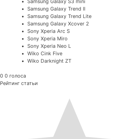
Samsung Galaxy S3 mini
Samsung Galaxy Trend II
Samsung Galaxy Trend Lite
Samsung Galaxy Xcover 2
Sony Xperia Arc S
Sony Xperia Miro
Sony Xperia Neo L
Wiko Cink Five
Wiko Darknight ZT
0
0
голоса
Рейтинг статьи