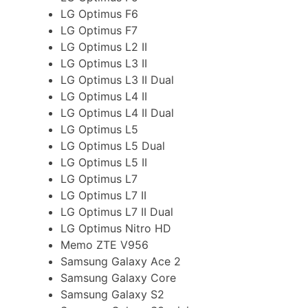
LG Optimus F6
LG Optimus F7
LG Optimus L2 II
LG Optimus L3 II
LG Optimus L3 II Dual
LG Optimus L4 II
LG Optimus L4 II Dual
LG Optimus L5
LG Optimus L5 Dual
LG Optimus L5 II
LG Optimus L7
LG Optimus L7 II
LG Optimus L7 II Dual
LG Optimus Nitro HD
Memo ZTE V956
Samsung Galaxy Ace 2
Samsung Galaxy Core
Samsung Galaxy S2