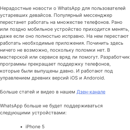
Нерадостные новости о WhatsApp для пользователей
устаревших девайсов. Популярный мессенджер
перестанет работать на множестве телефонов. Рано
или поздно мобильное устройство приходится менять,
даже если оно полностью исправно. На нем перестают
работать необходимые приложения. Починить здесь
ничего не возможно, поскольку поломки нет. В
мастерской или сервисе вряд ли помогут. Разработчик
программы прекращает поддержку телефонов,
которые были выпущены давно. И работают под
управлением древних версий iOS и Andoroid.
Больше статей и видео в нашем
Дзен-канале
WhatsApp больше не будет поддерживаться
следующими устройствами:
iPhone 5