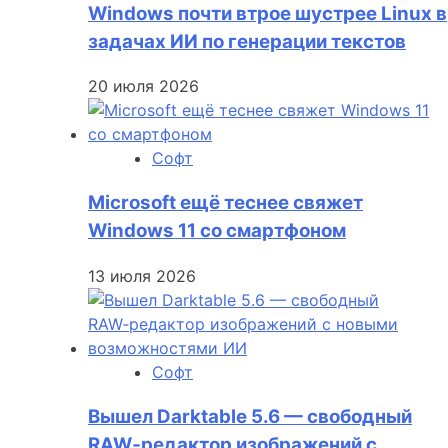
Windows почти втрое шустрее Linux в
задачах ИИ по генерации текстов
20 июля 2026
Софт
Microsoft ещё теснее свяжет
Windows 11 со смартфоном
13 июля 2026
Софт
Вышел Darktable 5.6 — свободный
RAW‑редактор изображений с