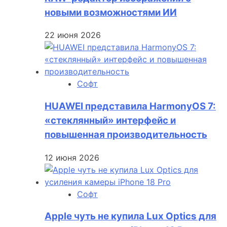
новыми возможностями ИИ
22 июня 2026
Софт
HUAWEI представила HarmonyOS 7:
«стеклянный» интерфейс и
повышенная производительность
12 июня 2026
Софт
Apple чуть не купила Lux Optics для