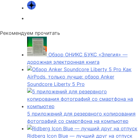
Рекомендуем прочитать
Обзор ОНИКС БУКС «Элегия» —
дорожная электронная книга
Как
AirPods, только лучше: обзор Anker
Soundcore Liberty 5 Pro
5 приложений для резервного копирования
фотографий со смартфона на компьютер
Ridberg Icon Blue — лучший друг на отпуск