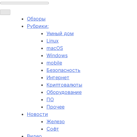
Обзоры
Рубрики:
Умный дом
Linux
macOS
Windows
mobile
Безопасность
Интернет
Криптовалюты
Оборудование
ПО
Прочее
Новости
Железо
Софт
Видео