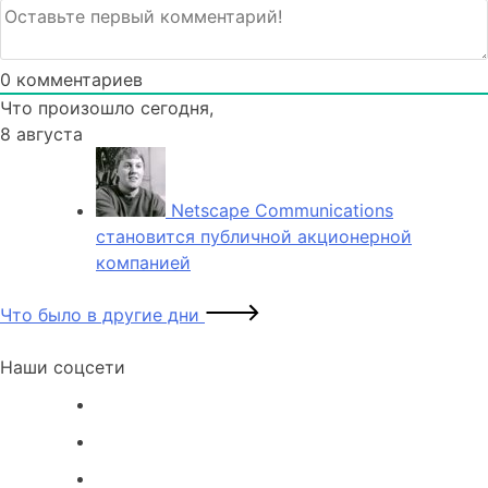
0
комментариев
Что произошло сегодня,
8 августа
Netscape Communications
становится публичной акционерной
компанией
Что было в другие дни
Наши соцсети