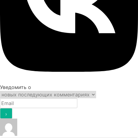
Уведомить о