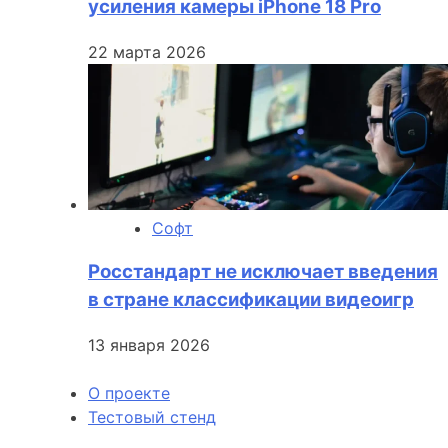
усиления камеры iPhone 18 Pro
22 марта 2026
Софт
Росстандарт не исключает введения
в стране классификации видеоигр
13 января 2026
О проекте
Тестовый стенд