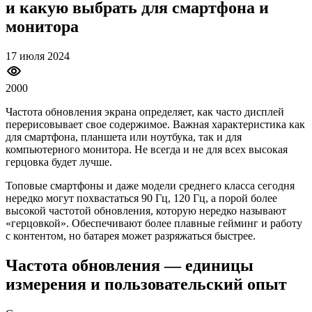
и какую выбрать для смартфона и
монитора
17 июля 2024
2000
Частота обновления экрана определяет, как часто дисплей
перерисовывает свое содержимое. Важная характеристика как
для смартфона, планшета или ноутбука, так и для
компьютерного монитора. Не всегда и не для всех высокая
герцовка будет лучше.
Топовые смартфоны и даже модели среднего класса сегодня
нередко могут похвастаться 90 Гц, 120 Гц, а порой более
высокой частотой обновления, которую нередко называют
«герцовкой». Обеспечивают более плавные гейминг и работу
с контентом, но батарея может разряжаться быстрее.
Частота обновления — единицы
измерения и пользовательский опыт