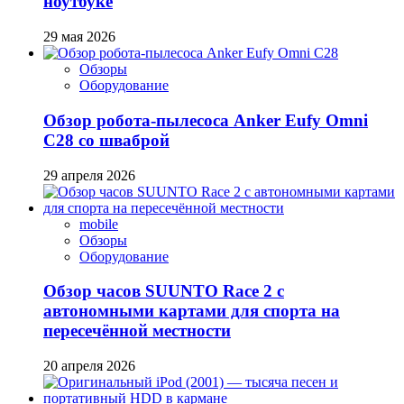
ноутбуке
29 мая 2026
Обзоры
Оборудование
Обзор робота-пылесоса Anker Eufy Omni
C28 со шваброй
29 апреля 2026
mobile
Обзоры
Оборудование
Обзор часов SUUNTO Race 2 с
автономными картами для спорта на
пересечённой местности
20 апреля 2026