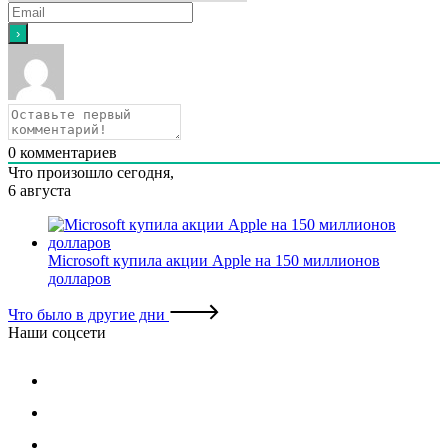
0
комментариев
Что произошло сегодня,
6 августа
Microsoft купила акции Apple на 150 миллионов
долларов
Что было в другие дни
Наши соцсети