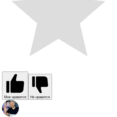
Мне нравится
Не нравится