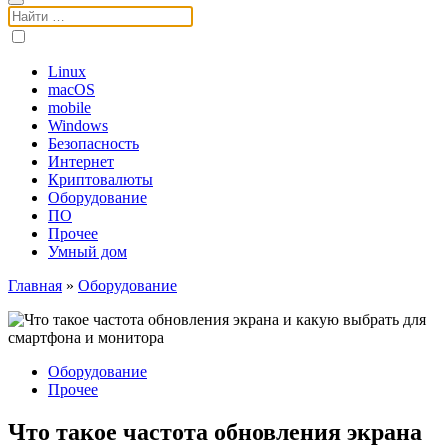
Поиск:
Linux
macOS
mobile
Windows
Безопасность
Интернет
Криптовалюты
Оборудование
ПО
Прочее
Умный дом
Главная
»
Оборудование
Оборудование
Прочее
Что такое частота обновления экрана