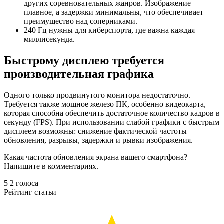
других соревновательных жанров. Изображение
плавное, а задержки минимальны, что обеспечивает
преимущество над соперниками.
240 Гц нужны для киберспорта, где важна каждая
миллисекунда.
Быстрому дисплею требуется
производительная графика
Одного только продвинутого монитора недостаточно.
Требуется также мощное железо ПК, особенно видеокарта,
которая способна обеспечить достаточное количество кадров в
секунду (FPS). При использовании слабой графики с быстрым
дисплеем возможны: снижение фактической частоты
обновления, разрывы, задержки и рывки изображения.
Какая частота обновления экрана вашего смартфона?
Напишите в комментариях.
5
2
голоса
Рейтинг статьи