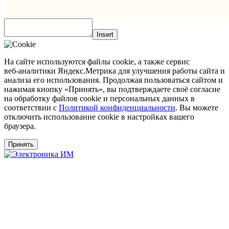
Insert
На сайте используются файлы cookie, а также сервис
веб‑аналитики Яндекс.Метрика для улучшения работы сайта и
анализа его использования. Продолжая пользоваться сайтом и
нажимая кнопку «Принять», вы подтверждаете своё согласие
на обработку файлов cookie и персональных данных в
соответствии с
Политикой конфиденциальности
. Вы можете
отключить использование cookie в настройках вашего
браузера.
Принять