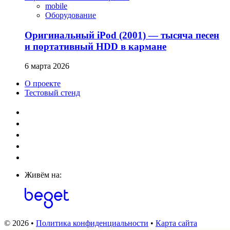
mobile
Оборудование
Оригинальный iPod (2001) — тысяча песен
и портативный HDD в кармане
6 марта 2026
О проекте
Тестовый стенд
Живём на:
© 2026 •
Политика конфиденциальности
•
Карта сайта