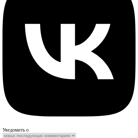
Уведомить о