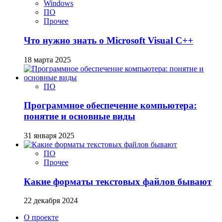
Windows
ПО
Прочее
Что нужно знать о Microsoft Visual C++
18 марта 2025
ПО
Программное обеспечение компьютера:
понятие и основные виды
31 января 2025
ПО
Прочее
Какие форматы текстовых файлов бывают
22 декабря 2024
О проекте