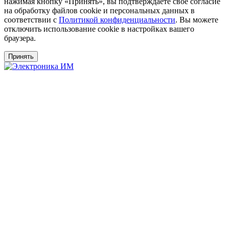
нажимая кнопку «Принять», вы подтверждаете своё согласие
на обработку файлов cookie и персональных данных в
соответствии с
Политикой конфиденциальности
. Вы можете
отключить использование cookie в настройках вашего
браузера.
Принять