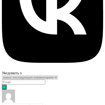
Уведомить о