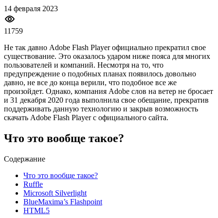
14 февраля 2023
11759
Не так давно Adobe Flash Player официально прекратил свое
существование. Это оказалось ударом ниже пояса для многих
пользователей и компаний. Несмотря на то, что
предупреждение о подобных планах появилось довольно
давно, не все до конца верили, что подобное все же
произойдет. Однако, компания Adobe слов на ветер не бросает
и 31 декабря 2020 года выполнила свое обещание, прекратив
поддерживать данную технологию и закрыв возможность
скачать Adobe Flash Player с официального сайта.
Что это вообще такое?
Содержание
Что это вообще такое?
Ruffle
Microsoft Silverlight
BlueMaxima’s Flashpoint
HTML5