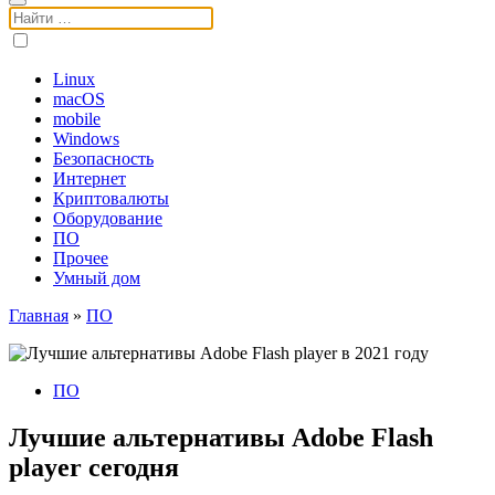
Поиск:
Linux
macOS
mobile
Windows
Безопасность
Интернет
Криптовалюты
Оборудование
ПО
Прочее
Умный дом
Главная
»
ПО
ПО
Лучшие альтернативы Adobe Flash
player сегодня