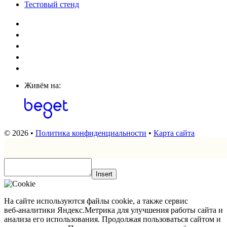
Тестовый стенд
Живём на:
© 2026 •
Политика конфиденциальности
•
Карта сайта
Insert
На сайте используются файлы cookie, а также сервис
веб‑аналитики Яндекс.Метрика для улучшения работы сайта и
анализа его использования. Продолжая пользоваться сайтом и