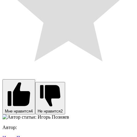
Мне нравится
4
Не нравится
2
Автор: