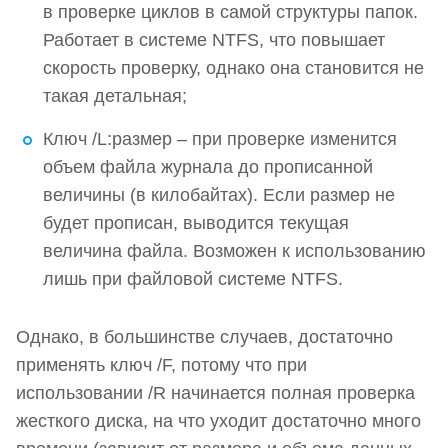
в проверке циклов в самой структуры папок.
Работает в системе NTFS, что повышает
скорость проверку, однако она становится не
такая детальная;
Ключ /L:размер – при проверке изменится
объем файла журнала до прописанной
величины (в килобайтах). Если размер не
будет прописан, выводится текущая
величина файла. Возможен к использованию
лишь при файловой системе NTFS.
Однако, в большинстве случаев, достаточно
применять ключ /F, потому что при
использовании /R начинается полная проверка
жесткого диска, на что уходит достаточно много