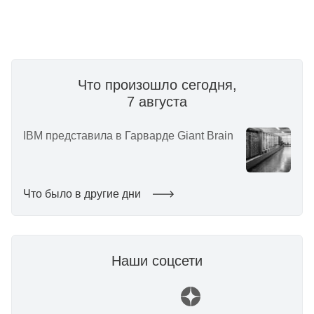
Что произошло сегодня,
7 августа
IBM представила в Гарварде Giant Brain
Что было в другие дни
Наши соцсети