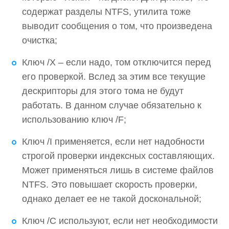
содержат разделы NTFS, утилита тоже
выводит сообщения о том, что произведена
очистка;
Ключ /X – если надо, том отключится перед
его проверкой. Вслед за этим все текущие
дескрипторы для этого тома не будут
работать. В данном случае обязательно к
использованию ключ /F;
Ключ /I применяется, если нет надобности
строгой проверки индексных составляющих.
Может применяться лишь в системе файлов
NTFS. Это повышает скорость проверки,
однако делает ее не такой доскональной;
Ключ /C используют, если нет необходимости