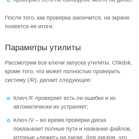
После того, как проверка закончится, на экране
появятся ее итоги.
Параметры утилиты
Рассмотрим все ключи запуска утилиты. Сhkdsk,
кроме того, что может полностью проверить
систему (/R), делает следующее:
Ключ /F проверяет есть ли ошибки и их
автоматически их устраняет;
Ключ /V – во время проверки диска
показывает полные пути и названия файлов,
которые «лежит» на диске. Для дисков, что