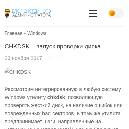
Главная
»
Windows
CHKDSK – запуск проверки диска
23 ноября 2017
2321
Рассмотрим интегрированную в любую систему
Windows утилиту
chkdsk
, позволяющую
проверять жесткий диск, на наличие ошибок или
поврежденных bad-секторов. К тому же утилита
предпринимает шаги, направленные на