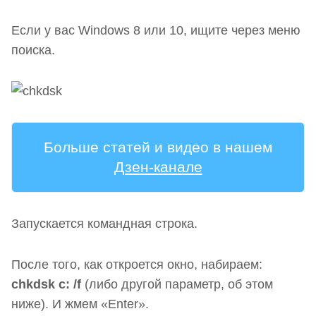
Если у вас Windows 8 или 10, ищите через меню
поиска.
Больше статей и видео в нашем
Дзен-канале
Запускается командная строка.
После того, как откроется окно, набираем:
chkdsk c: /f
(либо другой параметр, об этом
ниже). И жмем «
Enter
».