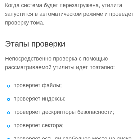
Когда система будет перезагружена, утилита
запустится в автоматическом режиме и проведет
проверку тома.
Этапы проверки
Непосредственно проверка с помощью
рассматриваемой утилиты идет поэтапно:
проверяет файлы;
проверяет индексы;
проверяет дескрипторы безопасности;
проверяет сектора;
проверяет есть ли свободное место на диске.