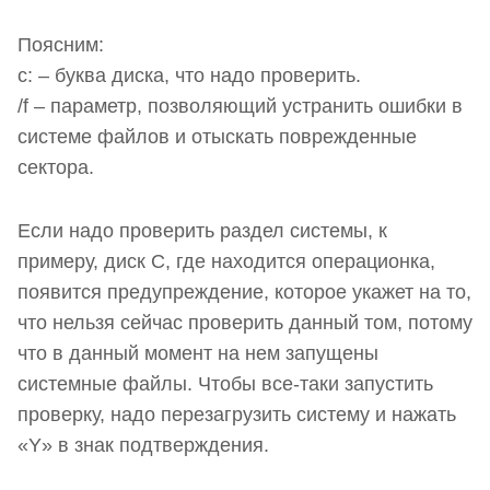
Поясним:
c: – буква диска, что надо проверить.
/f – параметр, позволяющий устранить ошибки в
системе файлов и отыскать поврежденные
сектора.
Если надо проверить раздел системы, к
примеру, диск С, где находится операционка,
появится предупреждение, которое укажет на то,
что нельзя сейчас проверить данный том, потому
что в данный момент на нем запущены
системные файлы. Чтобы все-таки запустить
проверку, надо перезагрузить систему и нажать
«
Y
» в знак подтверждения.