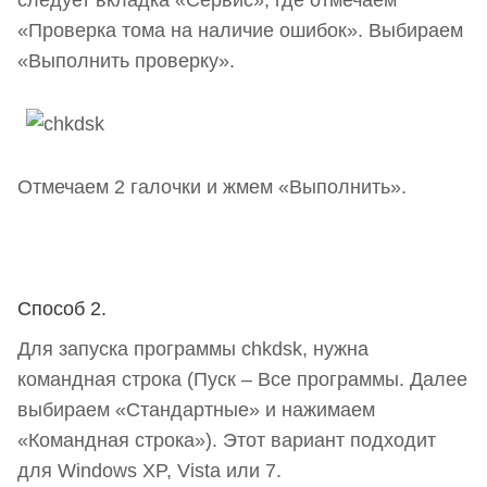
«
Проверка тома на наличие ошибок
». Выбираем
«
Выполнить проверку
».
Отмечаем 2 галочки и жмем «
Выполнить
».
Способ 2.
Для запуска программы chkdsk, нужна
командная строка (
Пуск
–
Все программы
. Далее
выбираем «
Стандартные
» и нажимаем
«
Командная строка
»). Этот вариант подходит
для Windows XP, Vista или 7.