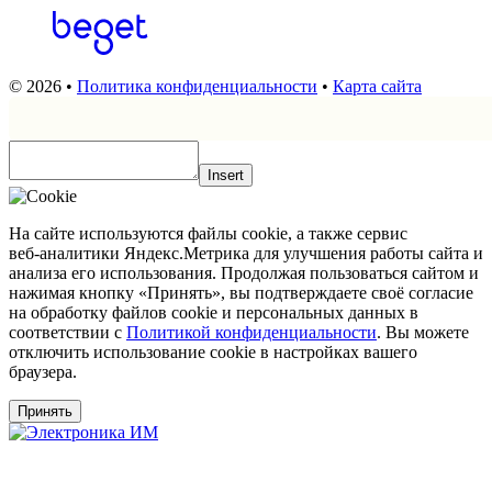
© 2026 •
Политика конфиденциальности
•
Карта сайта
Insert
На сайте используются файлы cookie, а также сервис
веб‑аналитики Яндекс.Метрика для улучшения работы сайта и
анализа его использования. Продолжая пользоваться сайтом и
нажимая кнопку «Принять», вы подтверждаете своё согласие
на обработку файлов cookie и персональных данных в
соответствии с
Политикой конфиденциальности
. Вы можете
отключить использование cookie в настройках вашего
браузера.
Принять