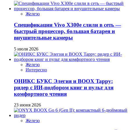
Железо
Спецификации Vivo X300e слили в сеть —
быстрый процессор, большая батарея и
внушительные камеры
5 июля 2026
Железо
Интересно
ОНИКС БУКС Элегия и BOOX Tappy:
ридер с ИИ-подбором книг и пульт для
комфортного чтения
23 июня 2026
Железо