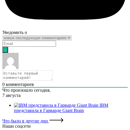
Уведомить о
0
комментариев
Что произошло сегодня,
7 августа
IBM
представила в Гарварде Giant Brain
Что было в другие дни
Наши соцсети