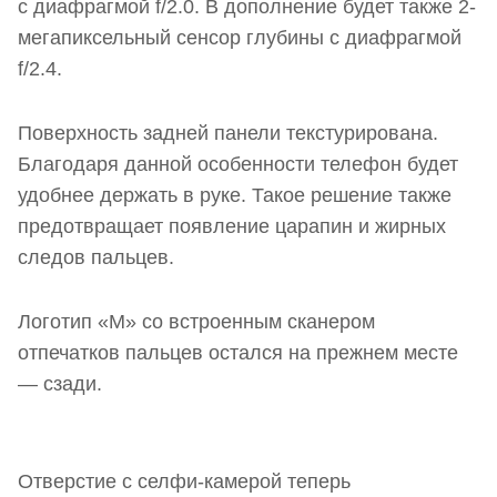
с диафрагмой f/2.0. В дополнение будет также 2-
мегапиксельный сенсор глубины с диафрагмой
f/2.4.
Поверхность задней панели текстурирована.
Благодаря данной особенности телефон будет
удобнее держать в руке. Такое решение также
предотвращает появление царапин и жирных
следов пальцев.
Логотип «M» со встроенным сканером
отпечатков пальцев остался на прежнем месте
— сзади.
Отверстие с селфи-камерой теперь