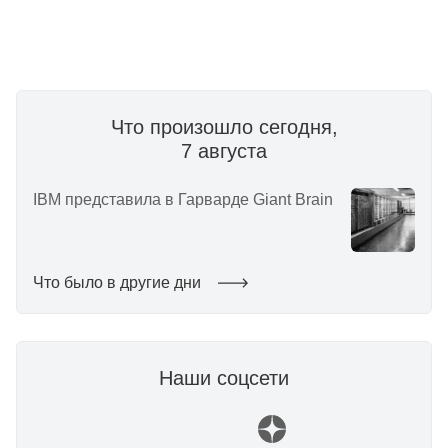
Что произошло сегодня,
7 августа
IBM представила в Гарварде Giant Brain
Что было в другие дни
Наши соцсети