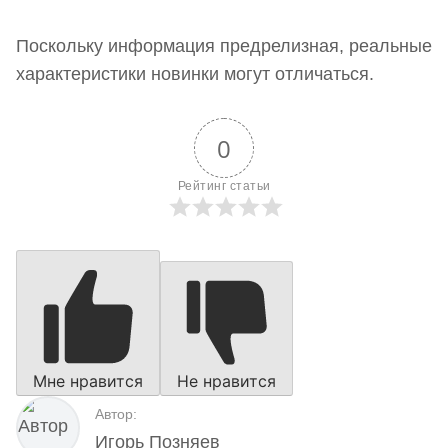
Поскольку информация предрелизная, реальные
характеристики новинки могут отличаться.
0
Рейтинг статьи
Мне нравится
Не нравится
Автор:
Игорь Позняев