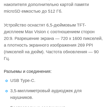
накопителя дополнительно картой памяти
microSD емкостью до 512 Гб.
Устройство оснастят 6,5-дюймовым TFT-
дисплеем Max Vision с соотношением сторон
20:9. Разрешение экрана — 720 x 1600 пикселей,
а плотность экранного изображения 269 PPI
(пикселей на дюйм). Частота обновления — 90
Гц.
Разъемы и соединения:
USB Type-C.
3,5-миллиметровый аудиоджек для
наушников.