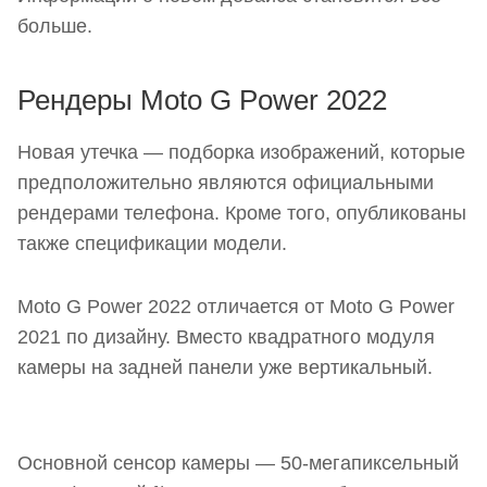
больше.
Рендеры Moto G Power 2022
Новая утечка — подборка изображений, которые
предположительно являются официальными
рендерами телефона. Кроме того, опубликованы
также спецификации модели.
Moto G Power 2022 отличается от Moto G Power
2021 по дизайну. Вместо квадратного модуля
камеры на задней панели уже вертикальный.
Основной сенсор камеры — 50-мегапиксельный