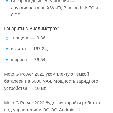
Беспроводные соединения —
двухдиапазонный Wi-Fi, Bluetooth, NFC и
GPS.
Габариты в миллиметрах:
толщина — 9,36;
высота — 167,24;
ширина — 76,54.
Moto G Power 2022 укомплектуют емкой
батареей на 5000 мАч. Мощность зарядного
устройства — 10 Вт.
Moto G Power 2022 будет из коробки работать
под управлением ОС ОС Android 11.