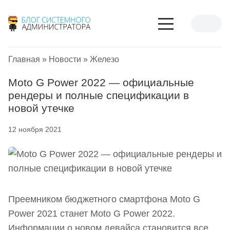
Главная
»
Новости
»
Железо
Moto G Power 2022 — официальные
рендеры и полные спецификации в
новой утечке
12 ноября 2021
Преемником бюджетного смартфона Moto G
Power 2021 станет Moto G Power 2022.
Информации о новом девайса становится все