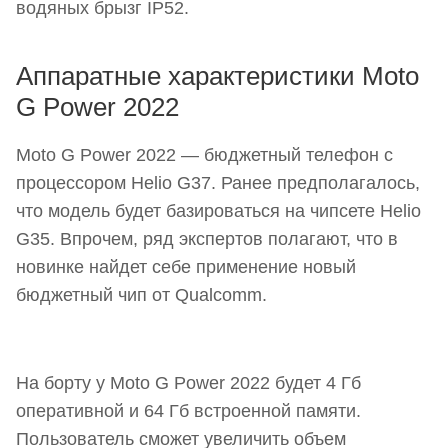
водяных брызг IP52.
Аппаратные характеристики Moto
G Power 2022
Moto G Power 2022 — бюджетный телефон с
процессором Helio G37. Ранее предполагалось,
что модель будет базироваться на чипсете Helio
G35. Впрочем, ряд экспертов полагают, что в
новинке найдет себе применение новый
бюджетный чип от Qualcomm.
На борту у Moto G Power 2022 будет 4 Гб
оперативной и 64 Гб встроенной памяти.
Пользователь сможет увеличить объем