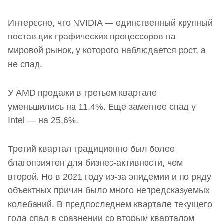
Интересно, что NVIDIA — единственный крупный
поставщик графических процессоров на
мировой рынок, у которого наблюдается рост, а
не спад.
У AMD продажи в третьем квартале
уменьшились на 11,4%. Еще заметнее спад у
Intel — на 25,6%.
Третий квартал традиционно был более
благоприятен для бизнес-активности, чем
второй. Но в 2021 году из-за эпидемии и по ряду
объектных причин было много непредсказуемых
колебаний. В предпоследнем квартале текущего
года спад в сравнении со вторым кварталом