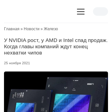
Главная
»
Новости
»
Железо
У NVIDIA рост, у AMD и Intel спад продаж.
Когда главы компаний ждут конец
нехватки чипов
25 ноября 2021