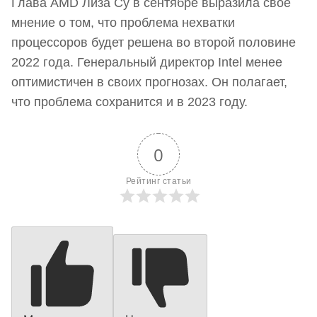
Глава AMD Лиза Су в сентябре выразила свое
мнение о том, что проблема нехватки
процессоров будет решена во второй половине
2022 года. Генеральный директор Intel менее
оптимистичен в своих прогнозах. Он полагает,
что проблема сохранится и в 2023 году.
0
Рейтинг статьи