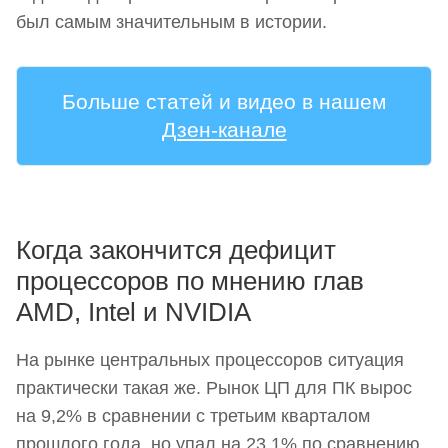
был самым значительным в истории.
Больше статей и видео в нашем
Дзен-канале
Когда закончится дефицит
процессоров по мнению глав
AMD, Intel и NVIDIA
На рынке центральных процессоров ситуация
практически такая же. Рынок ЦП для ПК вырос
на 9,2% в сравнении с третьим кварталом
прошлого года, но упал на 23,1% по сравнению