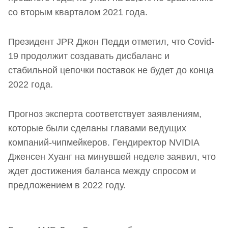
со вторым кварталом 2021 года.
Президент JPR Джон Педди отметил, что Covid-
19 продолжит создавать дисбаланс и
стабильной цепочки поставок не будет до конца
2022 года.
Прогноз эксперта соответствует заявлениям,
которые были сделаны главами ведущих
компаний-чипмейкеров. Гендиректор NVIDIA
Дженсен Хуанг на минувшей неделе заявил, что
ждет достижения баланса между спросом и
предложением в 2022 году.