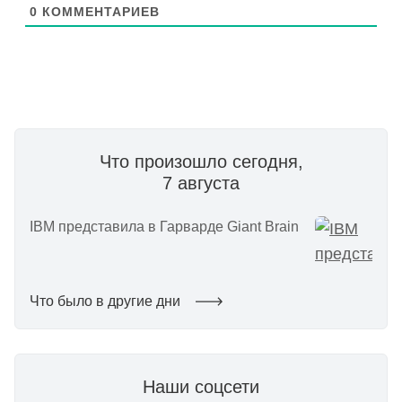
0
КОММЕНТАРИЕВ
Что произошло сегодня,
7 августа
IBM представила в Гарварде Giant Brain
Что было в другие дни
Наши соцсети