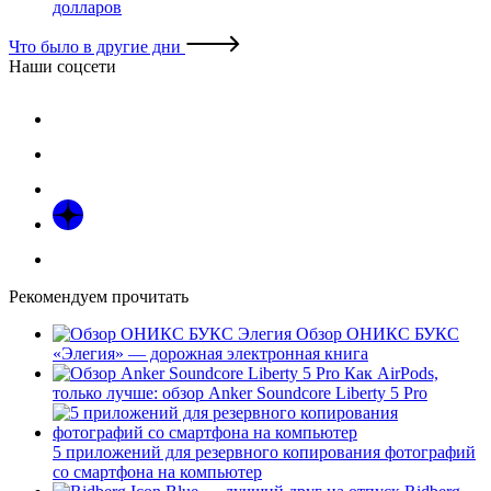
долларов
Что было в другие дни
Наши соцсети
Рекомендуем прочитать
Обзор ОНИКС БУКС
«Элегия» — дорожная электронная книга
Как AirPods,
только лучше: обзор Anker Soundcore Liberty 5 Pro
5 приложений для резервного копирования фотографий
со смартфона на компьютер