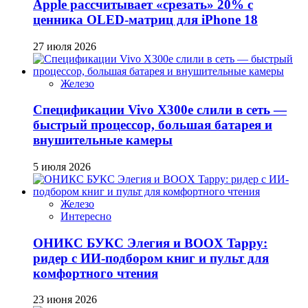
Apple рассчитывает «срезать» 20% с
ценника OLED-матриц для iPhone 18
27 июля 2026
Железо
Спецификации Vivo X300e слили в сеть —
быстрый процессор, большая батарея и
внушительные камеры
5 июля 2026
Железо
Интересно
ОНИКС БУКС Элегия и BOOX Tappy:
ридер с ИИ-подбором книг и пульт для
комфортного чтения
23 июня 2026