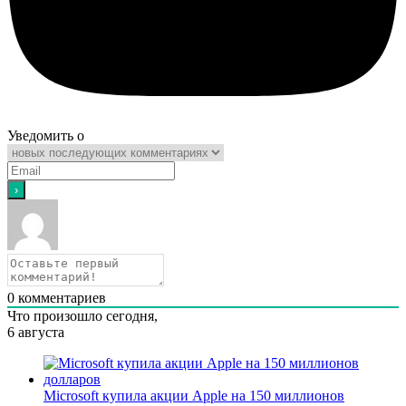
Уведомить о
0
комментариев
Что произошло сегодня,
6 августа
Microsoft купила акции Apple на 150 миллионов