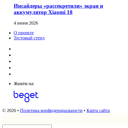
Инсайдеры «рассекретили» экран и
аккумулятор Xiaomi 18
4 июня 2026
О проекте
Тестовый стенд
Живём на:
© 2026 •
Политика конфиденциальности
•
Карта сайта