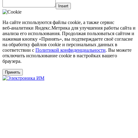
Insert
На сайте используются файлы cookie, а также сервис
веб‑аналитики Яндекс.Метрика для улучшения работы сайта и
анализа его использования. Продолжая пользоваться сайтом и
нажимая кнопку «Принять», вы подтверждаете своё согласие
на обработку файлов cookie и персональных данных в
соответствии с
Политикой конфиденциальности
. Вы можете
отключить использование cookie в настройках вашего
браузера.
Принять