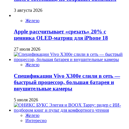
3 августа 2026
Железо
Apple рассчитывает «срезать» 20% с
ценника OLED-матриц для iPhone 18
27 июля 2026
Железо
Спецификации Vivo X300e слили в сеть —
быстрый процессор, большая батарея и
внушительные камеры
5 июля 2026
Железо
Интересно