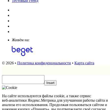
Тестовый стенд
Живём на:
© 2026 •
Политика конфиденциальности
•
Карта сайта
Insert
На сайте используются файлы cookie, а также сервис
веб‑аналитики Яндекс.Метрика для улучшения работы сайта и
анализа его использования. Продолжая пользоваться сайтом и
нажимая кнопку «Принять», вы подтверждаете своё согласие