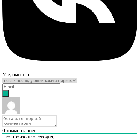
Уведомить о
0
комментариев
Что произошло сегодня,