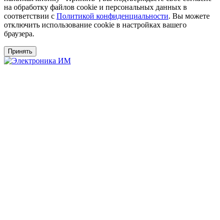
на обработку файлов cookie и персональных данных в
соответствии с
Политикой конфиденциальности
. Вы можете
отключить использование cookie в настройках вашего
браузера.
Принять