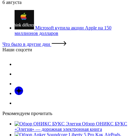
6 августа
Microsoft купила акции Apple на 150
миллионов долларов
Что было в другие дни
Наши соцсети
Рекомендуем прочитать
Обзор ОНИКС БУКС
«Элегия» — дорожная электронная книга
Как AirPods,