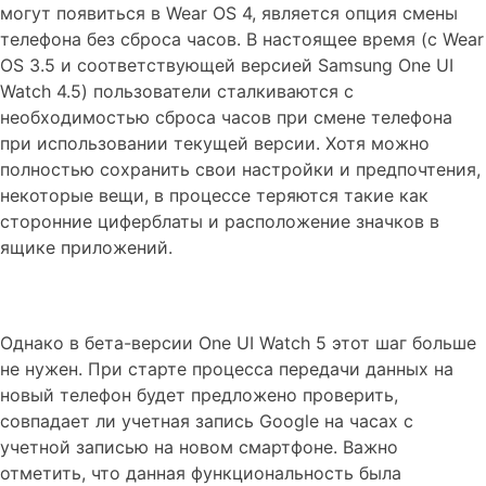
могут появиться в Wear OS 4, является опция смены
телефона без сброса часов. В настоящее время (с Wear
OS 3.5 и соответствующей версией Samsung One UI
Watch 4.5) пользователи сталкиваются с
необходимостью сброса часов при смене телефона
при использовании текущей версии. Хотя можно
полностью сохранить свои настройки и предпочтения,
некоторые вещи, в процессе теряются такие как
сторонние циферблаты и расположение значков в
ящике приложений.
Однако в бета-версии One UI Watch 5 этот шаг больше
не нужен. При старте процесса передачи данных на
новый телефон будет предложено проверить,
совпадает ли учетная запись Google на часах с
учетной записью на новом смартфоне. Важно
отметить, что данная функциональность была