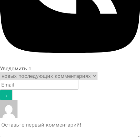
Уведомить о