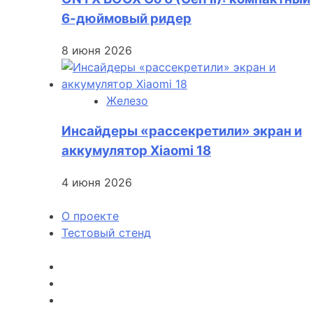
6-дюймовый ридер
8 июня 2026
Железо
Инсайдеры «рассекретили» экран и
аккумулятор Xiaomi 18
4 июня 2026
О проекте
Тестовый стенд