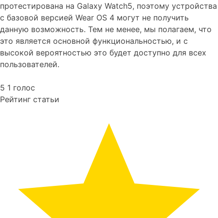
протестирована на Galaxy Watch5, поэтому устройства
с базовой версией Wear OS 4 могут не получить
данную возможность. Тем не менее, мы полагаем, что
это является основной функциональностью, и с
высокой вероятностью это будет доступно для всех
пользователей.
5
1
голос
Рейтинг статьи