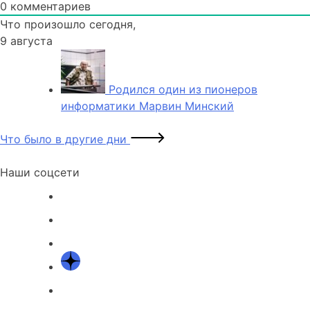
0
комментариев
Что произошло сегодня,
9 августа
Родился один из пионеров
информатики Марвин Минский
Что было в другие дни
Наши соцсети