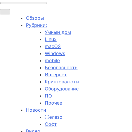
Обзоры
Рубрики:
Умный дом
Linux
macOS
Windows
mobile
Безопасность
Интернет
Криптовалюты
Оборудование
ПО
Прочее
Новости
Железо
Софт
Видео