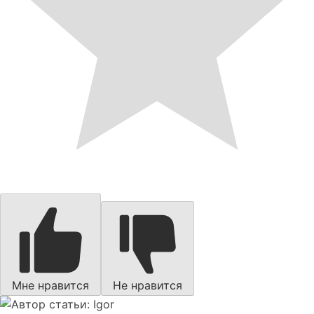
Мне нравится
Не нравится