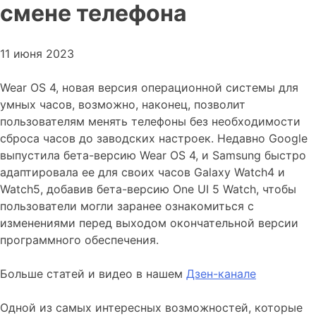
смене телефона
11 июня 2023
Wear OS 4, новая версия операционной системы для
умных часов, возможно, наконец, позволит
пользователям менять телефоны без необходимости
сброса часов до заводских настроек. Недавно Google
выпустила бета-версию Wear OS 4, и Samsung быстро
адаптировала ее для своих часов Galaxy Watch4 и
Watch5, добавив бета-версию One UI 5 Watch, чтобы
пользователи могли заранее ознакомиться с
изменениями перед выходом окончательной версии
программного обеспечения.
Больше статей и видео в нашем
Дзен-канале
Одной из самых интересных возможностей, которые