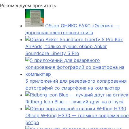
Рекомендуем прочитать
Обзор ОНИКС БУКС «Элегия» —
дорожная электронная книга
Как
AirPods, только лучше: обзор Anker
Soundcore Liberty 5 Pro
5 приложений для резервного копирования
фотографий со смартфона на компьютер
Ridberg Icon Blue — лучший друг на отпуск
Обзор W-King H330 — громкое современное
ретро