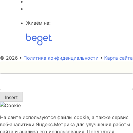
Живём на:
© 2026 •
Политика конфиденциальности
•
Карта сайта
Insert
На сайте используются файлы cookie, а также сервис
веб‑аналитики Яндекс.Метрика для улучшения работы
сайта и анализа его использования. Продолжая