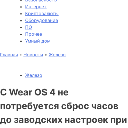
Интернет
Криптовалюты
Оборудование
ПО
Прочее
Умный дом
Главная
»
Новости
»
Железо
Железо
С Wear OS 4 не
потребуется сброс часов
до заводских настроек при