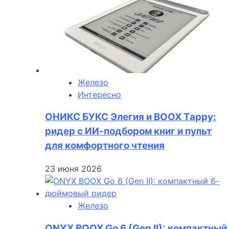
Железо
Интересно
ОНИКС БУКС Элегия и BOOX Tappy:
ридер с ИИ-подбором книг и пульт
для комфортного чтения
23 июня 2026
Железо
ONYX BOOX Go 6 (Gen II): компактный