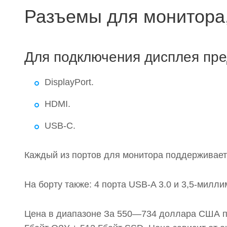
Разъемы для монитора,
Для подключения дисплея пре
DisplayPort.
HDMI.
USB-C.
Каждый из портов для монитора поддерживает
На борту также: 4 порта USB-A 3.0 и 3,5-мил
Цена в диапазоне За 550—734 доллара США п