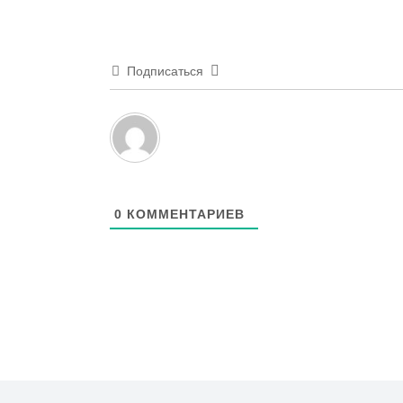
Подписаться
0
КОММЕНТАРИЕВ