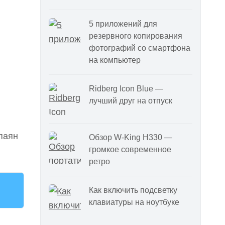
5 приложений для
резервного копирования
фотографий со смартфона
на компьютер
Ridberg Icon Blue —
лучший друг на отпуск
паян
Обзор W-King H330 —
громкое современное
ретро
Как включить подсветку
клавиатуры на ноутбуке