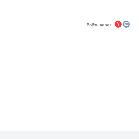
Войти через