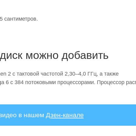
 5 сантиметров.
диск можно добавить
 2 с тактовой частотой 2,30–4,0 ГГц, а также
 6 с 384 потоковыми процессорами. Процессор рас
 видео в нашем
Дзен-канале