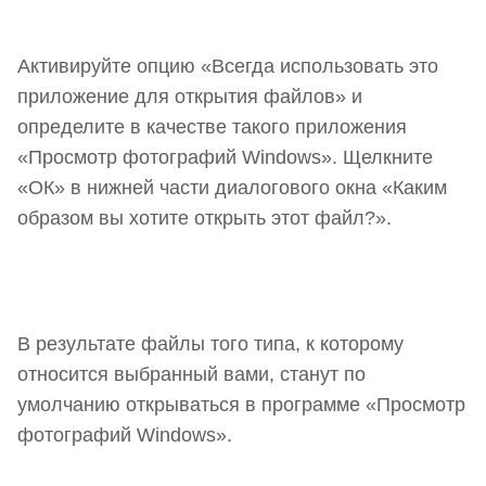
Активируйте опцию «Всегда использовать это
приложение для открытия файлов» и
определите в качестве такого приложения
«Просмотр фотографий Windows». Щелкните
«ОК» в нижней части диалогового окна «Каким
образом вы хотите открыть этот файл?».
В результате файлы того типа, к которому
относится выбранный вами, станут по
умолчанию открываться в программе «Просмотр
фотографий Windows».