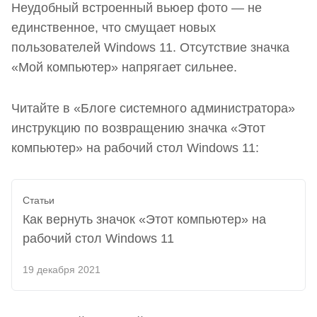
Неудобный встроенный вьюер фото — не
единственное, что смущает новых
пользователей Windows 11. Отсутствие значка
«Мой компьютер» напрягает сильнее.
Читайте в «Блоге системного администратора»
инструкцию по возвращению значка «Этот
компьютер» на рабочий стол Windows 11:
Статьи
Как вернуть значок «Этот компьютер» на
рабочий стол Windows 11
19 декабря 2021