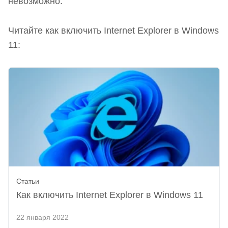
невозможно.
Читайте как включить Internet Explorer в Windows
11:
Статьи
Как включить Internet Explorer в Windows 11
22 января 2022