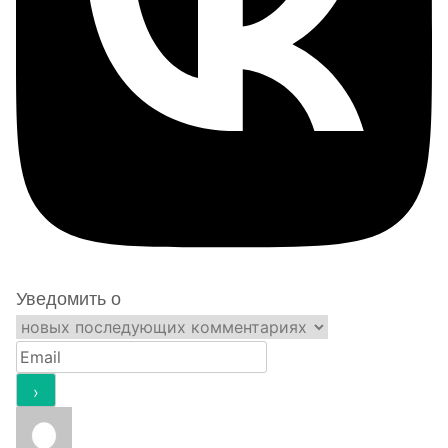
Уведомить о