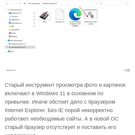
Старый инструмент просмотра фото и картинок
включают в Windows 11 в основном по
привычке. Иначе обстоит дело с браузером
Internet Explorer. Без IE порой некорректно
работают необходимые сайты. А в новой ОС
старый браузер отсутствует и поставить его