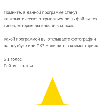
Помните, в данной программе станут
«автоматически» открываться лишь файлы тех
типов, которые вы внесли в список.
Какой программой вы открываете фотографии
на ноутбуке или ПК? Напишите в комментариях.
5
1
голос
Рейтинг статьи