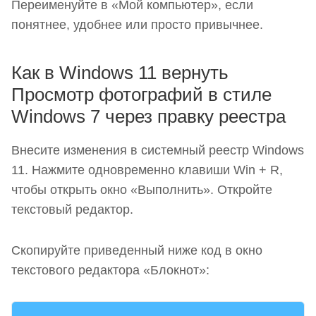
Переименуйте в «Мой компьютер», если
понятнее, удобнее или просто привычнее.
Как в Windows 11 вернуть
Просмотр фотографий в стиле
Windows 7 через правку реестра
Внесите изменения в системный реестр Windows
11. Нажмите одновременно клавиши Win + R,
чтобы открыть окно «Выполнить». Откройте
текстовый редактор.
Скопируйте приведенный ниже код в окно
текстового редактора «Блокнот»: