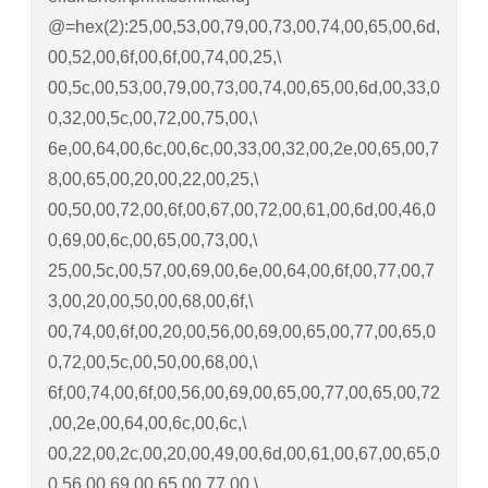
@=hex(2):25,00,53,00,79,00,73,00,74,00,65,00,6d,
00,52,00,6f,00,6f,00,74,00,25,\
00,5c,00,53,00,79,00,73,00,74,00,65,00,6d,00,33,0
0,32,00,5c,00,72,00,75,00,\
6e,00,64,00,6c,00,6c,00,33,00,32,00,2e,00,65,00,7
8,00,65,00,20,00,22,00,25,\
00,50,00,72,00,6f,00,67,00,72,00,61,00,6d,00,46,0
0,69,00,6c,00,65,00,73,00,\
25,00,5c,00,57,00,69,00,6e,00,64,00,6f,00,77,00,7
3,00,20,00,50,00,68,00,6f,\
00,74,00,6f,00,20,00,56,00,69,00,65,00,77,00,65,0
0,72,00,5c,00,50,00,68,00,\
6f,00,74,00,6f,00,56,00,69,00,65,00,77,00,65,00,72
,00,2e,00,64,00,6c,00,6c,\
00,22,00,2c,00,20,00,49,00,6d,00,61,00,67,00,65,0
0,56,00,69,00,65,00,77,00,\