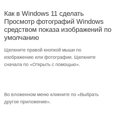
Как в Windows 11 сделать
Просмотр фотографий Windows
средством показа изображений по
умолчанию
Щелкните правой кнопкой мыши по
изображению или фотографии. Щелкните
сначала по «Открыть с помощью».
Во вложенном меню кликните по «Выбрать
другое приложение».