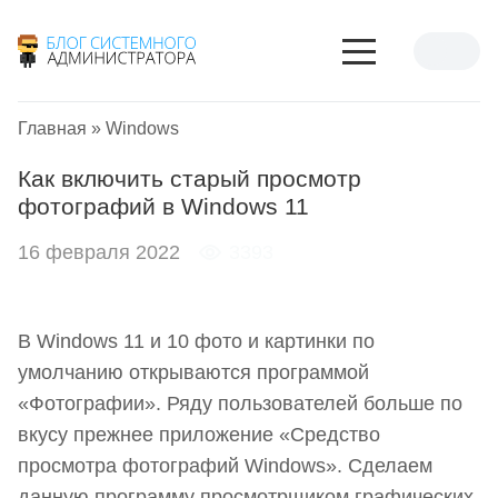
Главная
»
Windows
Как включить старый просмотр
фотографий в Windows 11
16 февраля 2022
3393
В Windows 11 и 10 фото и картинки по
умолчанию открываются программой
«Фотографии». Ряду пользователей больше по
вкусу прежнее приложение «Средство
просмотра фотографий Windows». Сделаем
данную программу просмотрщиком графических