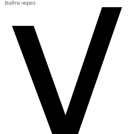
Войти через