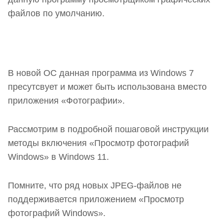
файлов по умолчанию.
В новой ОС данная программа из Windows 7
пресутсвует и может быть использована вместо
приложения «Фотографии».
Рассмотрим в подробной пошаговой инструкции
методы включения «Просмотр фотографий
Windows» в Windows 11.
Помните, что ряд новых JPEG-файлов не
поддерживается приложением «Просмотр
фотографий Windows».