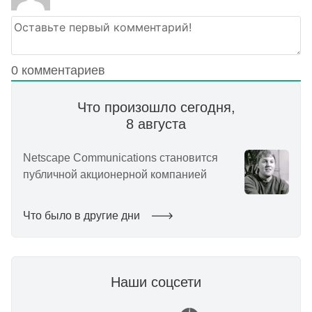
0
комментариев
Что произошло сегодня,
8 августа
Netscape Communications становится
публичной акционерной компанией
Что было в другие дни
Наши соцсети