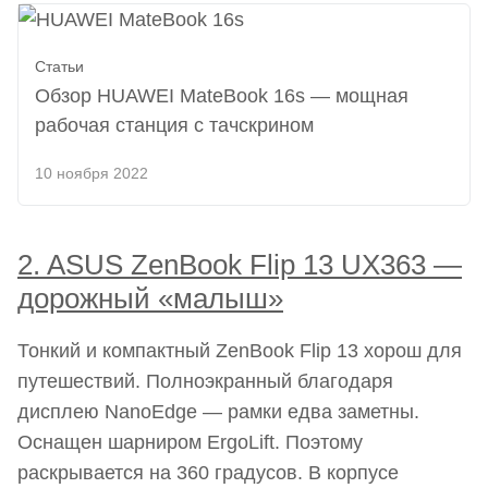
Статьи
Обзор HUAWEI MateBook 16s — мощная
рабочая станция с тачскрином
10 ноября 2022
2. ASUS ZenBook Flip 13 UX363 —
дорожный «малыш»
Тонкий и компактный ZenBook Flip 13 хорош для
путешествий. Полноэкранный благодаря
дисплею NanoEdge — рамки едва заметны.
Оснащен шарниром ErgoLift. Поэтому
раскрывается на 360 градусов. В корпусе