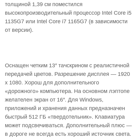
толщиной 1,39 см поместился
высокопроизводительный процессор Intel Core i5
1135G7 или Intel Core i7 1165G7 (в зависимости
от версии).
Оснащен четким 13″ тачскрином с реалистичной
передачей цветов. Разрешение дисплея — 1920
х 1080. Хорош для дополнительного
«дорожного» компьютера. На основном лэптопе
желателен экран от 16″. Для Windows,
приложений и хранения данных предназначен
быстрый 512 ГБ «твердотельник». Клавиатура
может подсвечиваться. Дополнительный плюс —
в дороге не всегда есть хороший источник света.