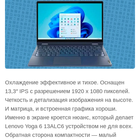
Охлаждение эффективное и тихое. Оснащен
13,3″ IPS с разрешением 1920 х 1080 пикселей.
Четкость и детализация изображения на высоте.
И матрица, и встроенная графика хороши.
Именно в экране кроется нюанс, который делает
Lenovo Yoga 6 13ALC6 устройством не для всех.
Обратная сторона компактности — малый