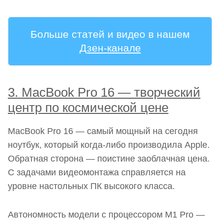
Больше статей и видео в нашем
Дзен-канале
3. MacBook Pro 16 — творческий
центр по космической цене
MacBook Pro 16 — самый мощный на сегодня
ноутбук, который когда-либо производила Apple.
Обратная сторона — поистине заоблачная цена.
С задачами видеомонтажа справляется на
уровне настольных ПК высокого класса.
Автономность модели с процессором M1 Pro —