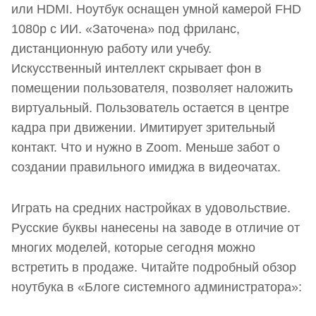
или HDMI. Ноутбук оснащен умной камерой FHD
1080p с ИИ. «Заточена» под фриланс,
дистанционную работу или учебу.
Искусственный интеллект скрывает фон в
помещении пользователя, позволяет наложить
виртуальный. Пользователь остается в центре
кадра при движении. Имитирует зрительный
контакт. Что и нужно в Zoom. Меньше забот о
создании правильного имиджа в видеочатах.
Играть на средних настройках в удовольствие.
Русские буквы нанесены на заводе в отличие от
многих моделей, которые сегодня можно
встретить в продаже. Читайте подробный обзор
ноутбука в «Блоге системного администратора»: