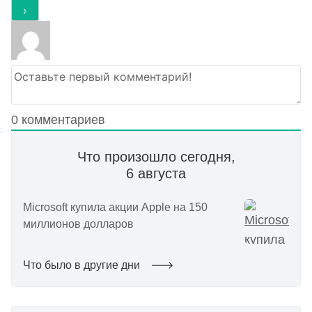
0
комментариев
Что произошло сегодня,
6 августа
Microsoft купила акции Apple на 150
миллионов долларов
Что было в другие дни