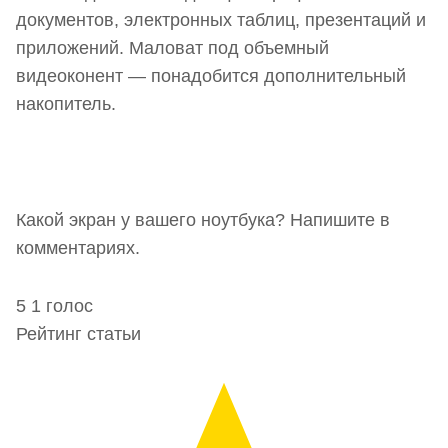
документов, электронных таблиц, презентаций и
приложений. Маловат под объемный
видеоконент — понадобится дополнительный
накопитель.
Какой экран у вашего ноутбука? Напишите в
комментариях.
5
1
голос
Рейтинг статьи