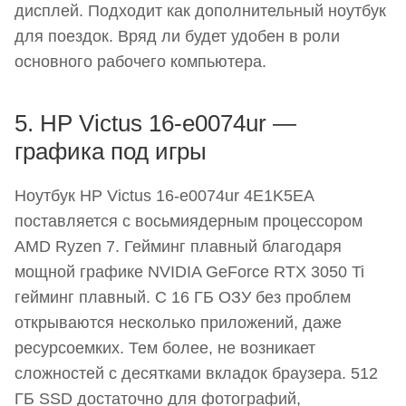
дисплей. Подходит как дополнительный ноутбук
для поездок. Вряд ли будет удобен в роли
основного рабочего компьютера.
5. HP Victus 16-e0074ur —
графика под игры
Ноутбук HP Victus 16-e0074ur 4E1K5EA
поставляется с восьмиядерным процессором
AMD Ryzen 7. Гейминг плавный благодаря
мощной графике NVIDIA GeForce RTX 3050 Ti
гейминг плавный. С 16 ГБ ОЗУ без проблем
открываются несколько приложений, даже
ресурсоемких. Тем более, не возникает
сложностей с десятками вкладок браузера. 512
ГБ SSD достаточно для фотографий,