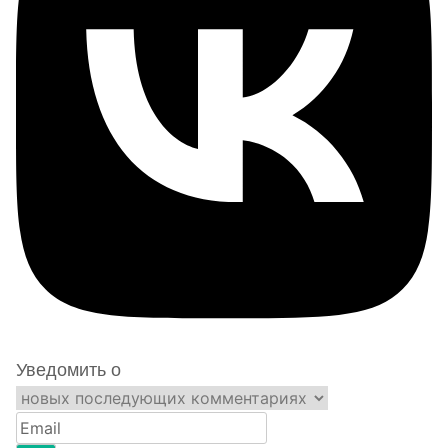
Уведомить о