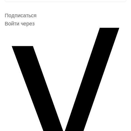
Подписаться
Войти через