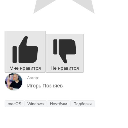
Мне нравится
Не нравится
Автор:
Игорь Позняев
macOS
Windows
Ноутбуки
Подборки
Наш Telegram-канал