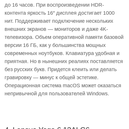
до 16 часов. При воспроизведении HDR-
контента яркость 16″ дисплея достигает 1000
нит. Поддерживает подключение нескольких
внешних экранов — мониторов и даже 4K-
телевизора. Объем оперативной памяти базовой
версии 16 ГБ, как у большинства мощных
современных ноутбуков. Клавиатура удобная и
приятная. Но в нынешних реалиях поставляется
без русских букв. Придется клеить или делать
гравировку — минус к общей эстетике.
Операционная система macOS может оказаться
непривычной для пользователей Windows.