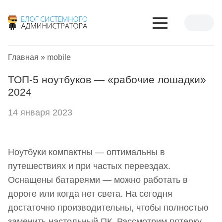
Главная
»
mobile
ТОП-5 ноутбуков — «рабочие лошадки»
2024
14 января 2023
Ноутбуки компактны — оптимальны в
путешествиях и при частых переездах.
Оснащены батареями — можно работать в
дороге или когда нет света. На сегодня
достаточно производительны, чтобы полностью
заменить настольный ПК. Рассмотрим пятерку