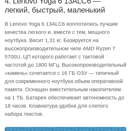
4. Lenovo Yoga 6 13ALC6 —
легкий, быстрый, маленький
В Lenovo Yoga 6 13ALC6 воплотились лучшие
качества легкого и, вместе с тем, мощного
ноутбука. Весит 1,31 кг. Базируется на
высокопроизводительном чипе AMD Ryzen 7
5700U, ЦП которого работает с тактовой
частотой до 1800 МГц. Высокопроизводительный
«камень» сочетается с 16 ГБ ОЗУ — типичный
для современного ноутбука объем оперативной
памяти. Оснащен вместительным накопителем
на 1 ТБ. Батарея обеспечивает автономность до
18 часов. Клавиатура удобна для слепого
набора текстов.