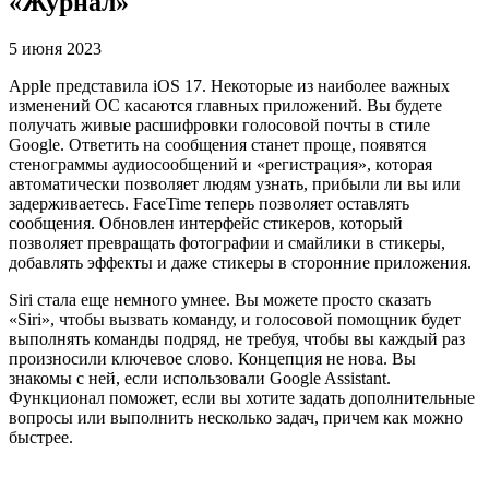
«Журнал»
5 июня 2023
Apple представила iOS 17. Некоторые из наиболее важных
изменений ОС касаются главных приложений. Вы будете
получать живые расшифровки голосовой почты в стиле
Google. Ответить на сообщения станет проще, появятся
стенограммы аудиосообщений и «регистрация», которая
автоматически позволяет людям узнать, прибыли ли вы или
задерживаетесь. FaceTime теперь позволяет оставлять
сообщения. Обновлен интерфейс стикеров, который
позволяет превращать фотографии и смайлики в стикеры,
добавлять эффекты и даже стикеры в сторонние приложения.
Siri стала еще немного умнее. Вы можете просто сказать
«Siri», чтобы вызвать команду, и голосовой помощник будет
выполнять команды подряд, не требуя, чтобы вы каждый раз
произносили ключевое слово. Концепция не нова. Вы
знакомы с ней, если использовали Google Assistant.
Функционал поможет, если вы хотите задать дополнительные
вопросы или выполнить несколько задач, причем как можно
быстрее.