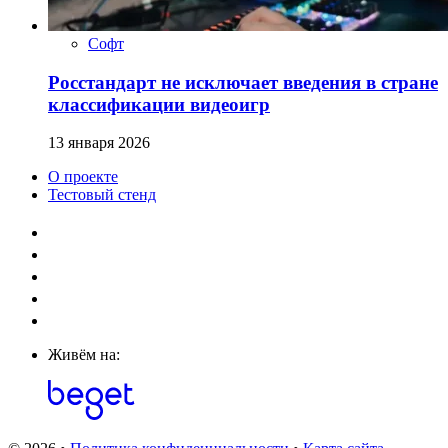
Софт
Росстандарт не исключает введения в стране
классификации видеоигр
13 января 2026
О проекте
Тестовый стенд
Живём на: