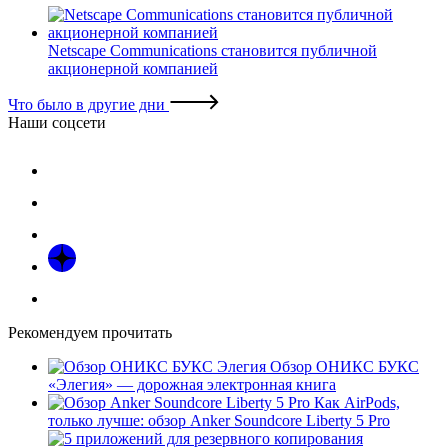
Netscape Communications становится публичной
акционерной компанией
Что было в другие дни
Наши соцсети
Рекомендуем прочитать
Обзор ОНИКС БУКС
«Элегия» — дорожная электронная книга
Как AirPods,
только лучше: обзор Anker Soundcore Liberty 5 Pro