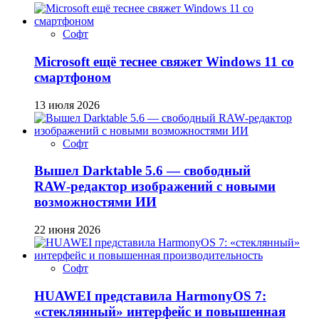
Софт
Microsoft ещё теснее свяжет Windows 11 со
смартфоном
13 июля 2026
Софт
Вышел Darktable 5.6 — свободный
RAW‑редактор изображений с новыми
возможностями ИИ
22 июня 2026
Софт
HUAWEI представила HarmonyOS 7:
«стеклянный» интерфейс и повышенная