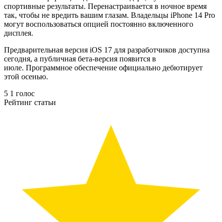
спортивные результаты. Перенастраивается в ночное время
так, чтобы не вредить вашим глазам. Владельцы iPhone 14 Pro
могут воспользоваться опцией постоянно включенного
дисплея.
Предварительная версия iOS 17 для разработчиков доступна
сегодня, а публичная бета-версия появится в
июле. Программное обеспечение официально дебютирует
этой осенью.
5
1
голос
Рейтинг статьи