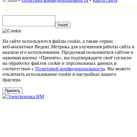
© 2026 •
Политика конфиденциальности
•
Карта сайта
Insert
На сайте используются файлы cookie, а также сервис
веб‑аналитики Яндекс.Метрика для улучшения работы сайта и
анализа его использования. Продолжая пользоваться сайтом и
нажимая кнопку «Принять», вы подтверждаете своё согласие
на обработку файлов cookie и персональных данных в
соответствии с
Политикой конфиденциальности
. Вы можете
отключить использование cookie в настройках вашего
браузера.
Принять