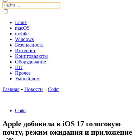
Поиск:
Linux
macOS
mobile
Windows
Безопасность
Интернет
Криптовалюты
Оборудование
ПО
Прочее
Умный дом
Главная
»
Новости
»
Софт
Софт
Apple добавила в iOS 17 голосовую
почту, режим ожидания и приложение