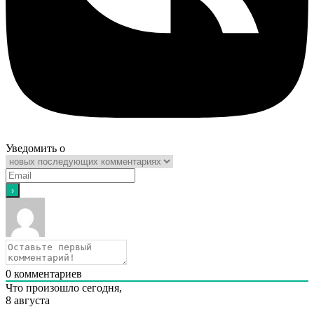
Уведомить о
0
комментариев
Что произошло сегодня,
8 августа