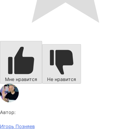
Мне нравится
Не нравится
Автор:
Игорь Позняев