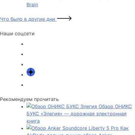
Brain
Что было в другие дни
Наши соцсети
Рекомендуем прочитать
Обзор ОНИКС
БУКС «Элегия» — дорожная электронная
книга
Как