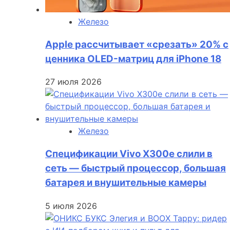
Железо
Apple рассчитывает «срезать» 20% с
ценника OLED-матриц для iPhone 18
27 июля 2026
Железо
Спецификации Vivo X300e слили в
сеть — быстрый процессор, большая
батарея и внушительные камеры
5 июля 2026