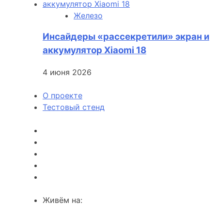
Железо
Инсайдеры «рассекретили» экран и
аккумулятор Xiaomi 18
4 июня 2026
О проекте
Тестовый стенд
Живём на: