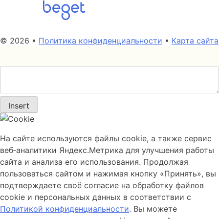
© 2026 •
Политика конфиденциальности
•
Карта сайта
Insert
На сайте используются файлы cookie, а также сервис
веб‑аналитики Яндекс.Метрика для улучшения работы
сайта и анализа его использования. Продолжая
пользоваться сайтом и нажимая кнопку «Принять», вы
подтверждаете своё согласие на обработку файлов
cookie и персональных данных в соответствии с
Политикой конфиденциальности
. Вы можете