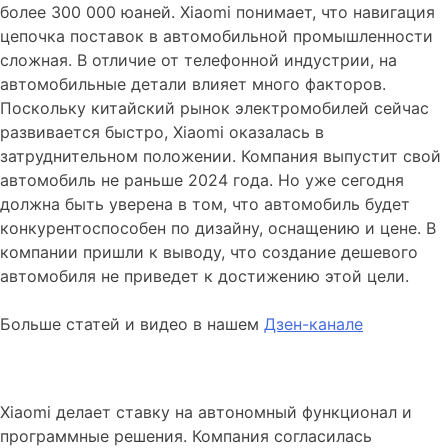
более 300 000 юаней. Xiaomi понимает, что навигация
цепочка поставок в автомобильной промышленности
сложная. В отличие от телефонной индустрии, на
автомобильные детали влияет много факторов.
Поскольку китайский рынок электромобилей сейчас
развивается быстро, Xiaomi оказалась в
затруднительном положении. Компания выпустит свой
автомобиль не раньше 2024 года. Но уже сегодня
должна быть уверена в том, что автомобиль будет
конкурентоспособен по дизайну, оснащению и цене. В
компании пришли к выводу, что создание дешевого
автомобиля не приведет к достижению этой цели.
Больше статей и видео в нашем
Дзен-канале
Xiaomi делает ставку на автономный функционал и
программные решения. Компания согласилась