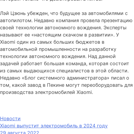
Лэй Цзюнь убежден, что будущее за автомобилями с
автопилотом. Недавно компания провела презентацию
своей технологии автономного вождения. Эксперты
называют ее «настоящим скачком в развитии». У
Xiaomi один из самых больших бюджетов в
автомобильной промышленности на разработку
технологии автономного вождения. Над данной
задачей работает большая команда, которая состоит
из самых выдающихся специалистов в этой области.
Недавно «Блог системного администратора» писал о
том, какой завод в Пекине могут переоборудовать для
производства электромобилей Xiaomi.
Новости
Xiaomi выпустит электромобиль в 2024 году
29 августа 2022