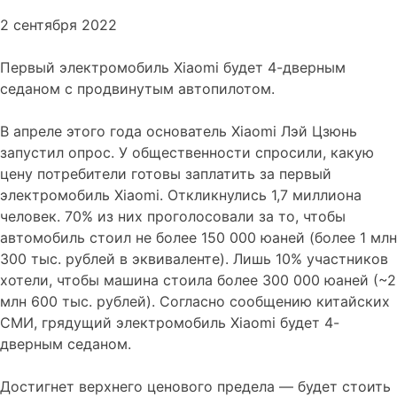
2 сентября 2022
Первый электромобиль Xiaomi будет 4-дверным
седаном с продвинутым автопилотом.
В апреле этого года основатель Xiaomi Лэй Цзюнь
запустил опрос. У общественности спросили, какую
цену потребители готовы заплатить за первый
электромобиль Xiaomi. Откликнулись 1,7 миллиона
человек. 70% из них проголосовали за то, чтобы
автомобиль стоил не более 150 000 юаней (более 1 млн
300 тыс. рублей в эквиваленте). Лишь 10% участников
хотели, чтобы машина стоила более 300 000 юаней (~2
млн 600 тыс. рублей). Согласно сообщению китайских
СМИ, грядущий электромобиль Xiaomi будет 4-
дверным седаном.
Достигнет верхнего ценового предела — будет стоить