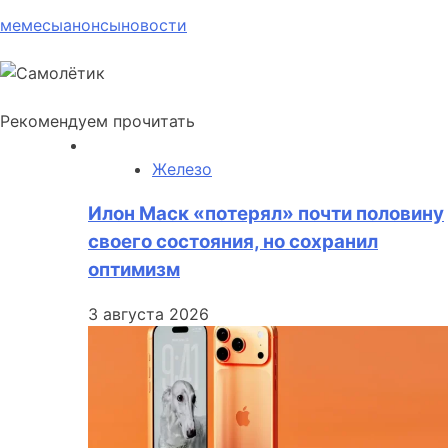
мемесы
анонсы
новости
Рекомендуем прочитать
Железо
Илон Маск «потерял» почти половину
своего состояния, но сохранил
оптимизм
3 августа 2026