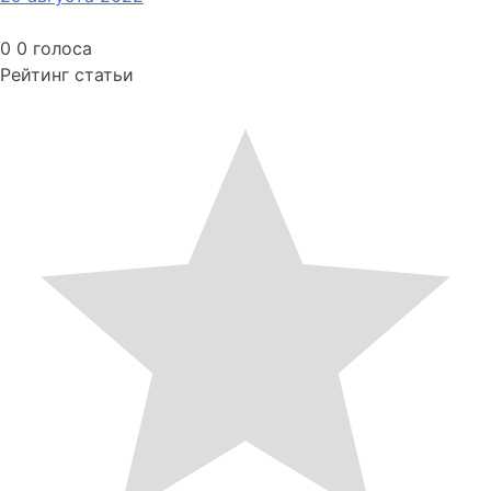
0
0
голоса
Рейтинг статьи