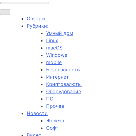
Обзоры
Рубрики:
Умный дом
Linux
macOS
Windows
mobile
Безопасность
Интернет
Криптовалюты
Оборудование
ПО
Прочее
Новости
Железо
Софт
Видео