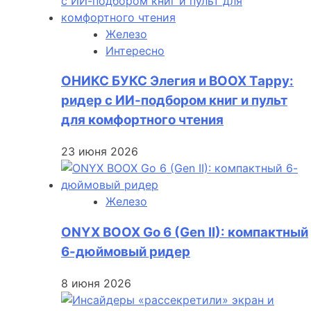
Железо
Интересно
ОНИКС БУКС Элегия и BOOX Tappy:
ридер с ИИ-подбором книг и пульт
для комфортного чтения
23 июня 2026
Железо
ONYX BOOX Go 6 (Gen II): компактный
6-дюймовый ридер
8 июня 2026