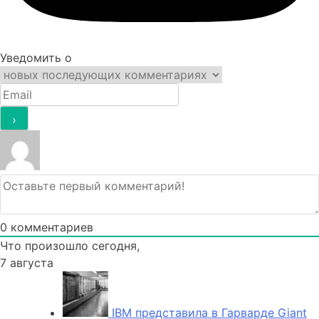
Уведомить о
0
комментариев
Что произошло сегодня,
7 августа
IBM представила в Гарварде Giant