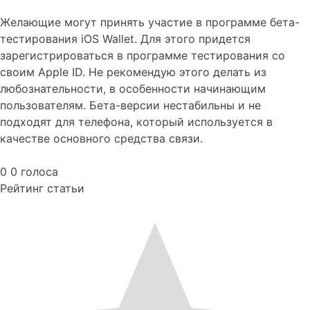
Желающие могут принять участие в программе бета-
тестирования iOS Wallet. Для этого придется
зарегистрироваться в программе тестирования со
своим Apple ID. Не рекомендую этого делать из
любознательности, в особенности начинающим
пользователям. Бета-версии нестабильны и не
подходят для телефона, который используется в
качестве основного средства связи.
0
0
голоса
Рейтинг статьи