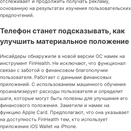
отслеживает и продолжить получать рекламу,
основанную на результатах изучения пользовательских
предпочтений.
Телефон станет подсказывать, как
улучшить материальное положение
Инсайдеры обнаружили в новой версии ОС намек на
инструмент FinHealth. Не исключают, что функционал
связан с заботой о финансовом благополучии
пользователя. Работает с данными финансовых
приложений. С использованием машинного обучения
проанализирует расходы пользователя и определит
шаги, которые могут быть полезны для улучшения его
финансового положения. Заметили и намек на
функцию Apple Card. Предполагают, что она указывает
на доступность FinHealth тем, кто использует
приложение iOS Wallet на iPhone.