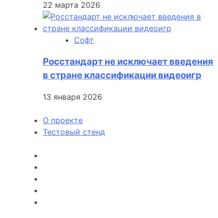
22 марта 2026
Софт
Росстандарт не исключает введения
в стране классификации видеоигр
13 января 2026
О проекте
Тестовый стенд