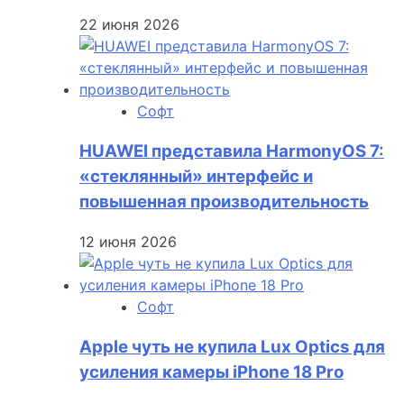
22 июня 2026
Софт
HUAWEI представила HarmonyOS 7:
«стеклянный» интерфейс и
повышенная производительность
12 июня 2026
Софт
Apple чуть не купила Lux Optics для
усиления камеры iPhone 18 Pro