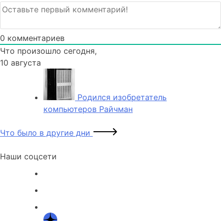
0
комментариев
Что произошло сегодня,
10 августа
Родился изобретатель
компьютеров Райчман
Что было в другие дни
Наши соцсети