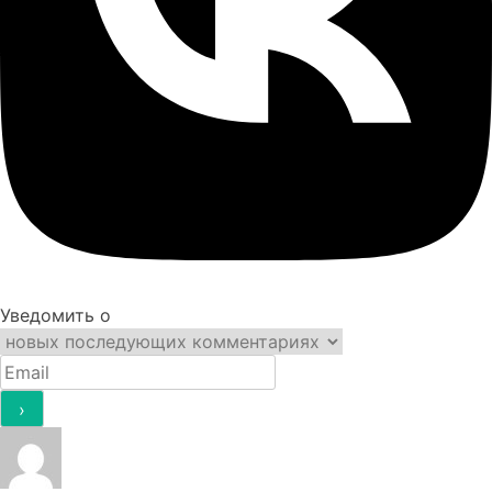
Уведомить о