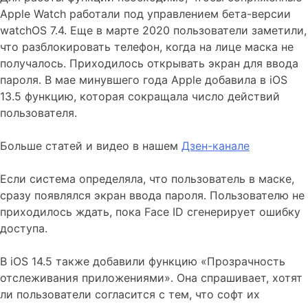
Apple Watch работали под управлением бета-версии
watchOS 7.4. Еще в марте 2020 пользователи заметили,
что разблокировать телефон, когда на лице маска не
получалось. Приходилось открывать экран для ввода
пароля. В мае минувшего года Apple добавила в iOS
13.5 функцию, которая сокращала число действий
пользователя.
Больше статей и видео в нашем
Дзен-канале
Если система определяла, что пользователь в маске,
сразу появлялся экран ввода пароля. Пользователю не
приходилось ждать, пока Face ID сгенерирует ошибку
доступа.
В iOS 14.5 также добавили функцию «Прозрачность
отслеживания приложениями». Она спрашивает, хотят
ли пользователи согласится с тем, что софт их