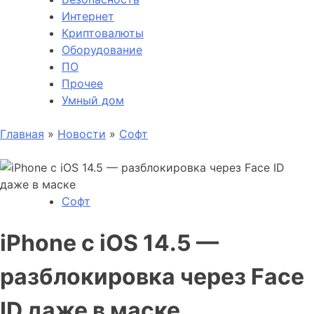
Интернет
Криптовалюты
Оборудование
ПО
Прочее
Умный дом
Главная
»
Новости
»
Софт
Софт
iPhone с iOS 14.5 —
разблокировка через Face
ID даже в маске