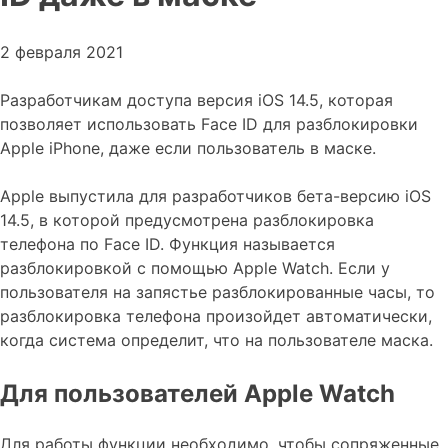
2 февраля 2021
Разработчикам доступа версия iOS 14.5, которая
позволяет использовать Face ID для разблокировки
Apple iPhone, даже если пользователь в маске.
Apple выпустила для разработчиков бета-версию iOS
14.5, в которой предусмотрена разблокировка
телефона по Face ID. Функция называется
разблокировкой с помощью Apple Watch. Если у
пользователя на запястье разблокированные часы, то
разблокировка телефона произойдет автоматически,
когда система определит, что на пользователе маска.
Для пользователей Apple Watch
Для работы функции необходимо, чтобы сопряженные