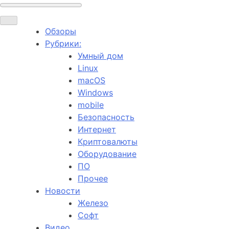
Обзоры
Рубрики:
Умный дом
Linux
macOS
Windows
mobile
Безопасность
Интернет
Криптовалюты
Оборудование
ПО
Прочее
Новости
Железо
Софт
Видео