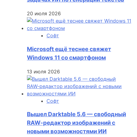
20 июля 2026
Софт
Microsoft ещё теснее свяжет
Windows 11 со смартфоном
13 июля 2026
Софт
Вышел Darktable 5.6 — свободный
RAW‑редактор изображений с
новыми возможностями ИИ