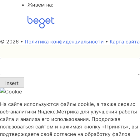
Живём на:
© 2026 •
Политика конфиденциальности
•
Карта сайта
Insert
На сайте используются файлы cookie, а также сервис
веб‑аналитики Яндекс.Метрика для улучшения работы
сайта и анализа его использования. Продолжая
пользоваться сайтом и нажимая кнопку «Принять», вы
подтверждаете своё согласие на обработку файлов